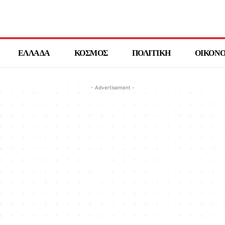
ΕΛΛΑΔΑ
ΚΟΣΜΟΣ
ΠΟΛΙΤΙΚΗ
ΟΙΚΟΝ
- Advertisement -