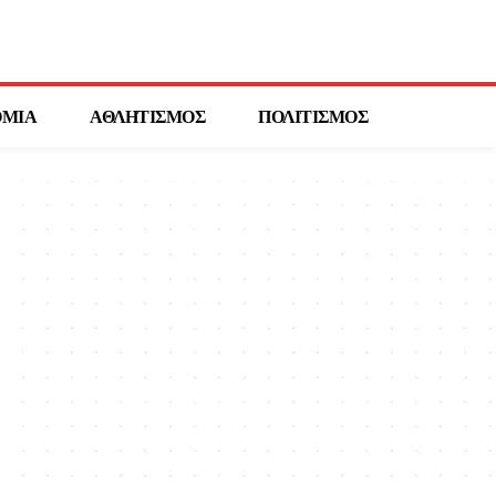
ΟΜΙΑ
ΑΘΛΗΤΙΣΜΟΣ
ΠΟΛΙΤΙΣΜΟΣ