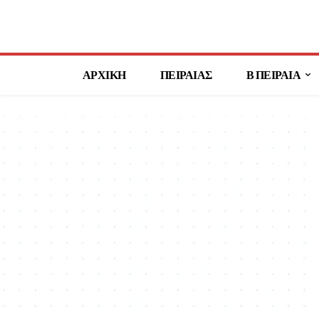
ΑΡΧΙΚΗ
ΠΕΙΡΑΙΑΣ
Β ΠΕΙΡΑΙΑ