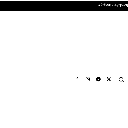
Σύνδεση / Εγγραφή