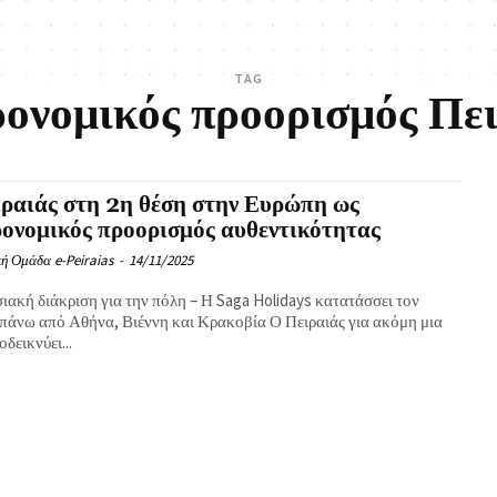
TAG
ονομικός προορισμός Πε
ραιάς στη 2η θέση στην Ευρώπη ως
ονομικός προορισμός αυθεντικότητας
ή Ομάδα e-Peiraias
-
14/11/2025
ιακή διάκριση για την πόλη – Η Saga Holidays κατατάσσει τον
 πάνω από Αθήνα, Βιέννη και Κρακοβία Ο Πειραιάς για ακόμη μια
δεικνύει...