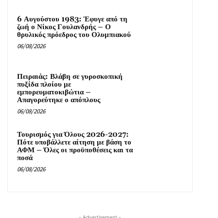
6 Αυγούστου 1983: Έφυγε από τη
ζωή ο Νίκος Γουλανδρής – Ο
θρυλικός πρόεδρος του Ολυμπιακού
06/08/2026
Πειραιάς: Βλάβη σε γυροσκοπική
πυξίδα πλοίου με
εμπορευματοκιβώτια –
Απαγορεύτηκε ο απόπλους
06/08/2026
Τουρισμός για Όλους 2026-2027:
Πότε υποβάλλετε αίτηση με βάση το
ΑΦΜ – Όλες οι προϋποθέσεις και τα
ποσά
06/08/2026
- Advertisement -