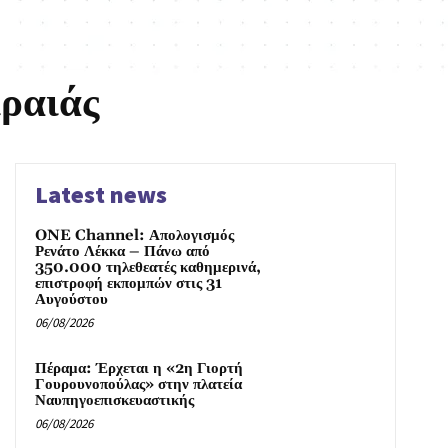
ιραιάς
Latest news
ONE Channel: Απολογισμός
Ρενάτο Λέκκα – Πάνω από
350.000 τηλεθεατές καθημερινά,
επιστροφή εκπομπών στις 31
Αυγούστου
06/08/2026
Πέραμα: Έρχεται η «2η Γιορτή
Γουρουνοπούλας» στην πλατεία
Ναυπηγοεπισκευαστικής
06/08/2026