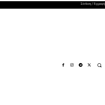
Σύνδεση / Εγγραφή