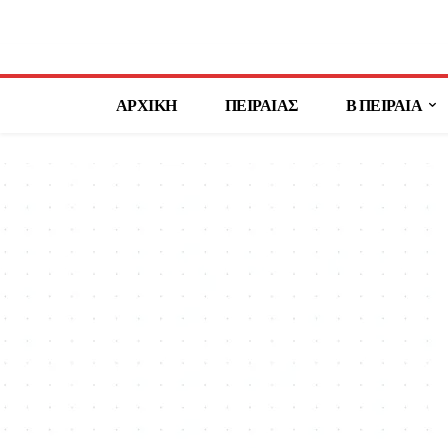
ΑΡΧΙΚΗ
ΠΕΙΡΑΙΑΣ
Β ΠΕΙΡΑΙΑ