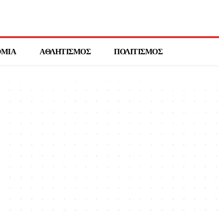
ΟΜΙΑ
ΑΘΛΗΤΙΣΜΟΣ
ΠΟΛΙΤΙΣΜΟΣ