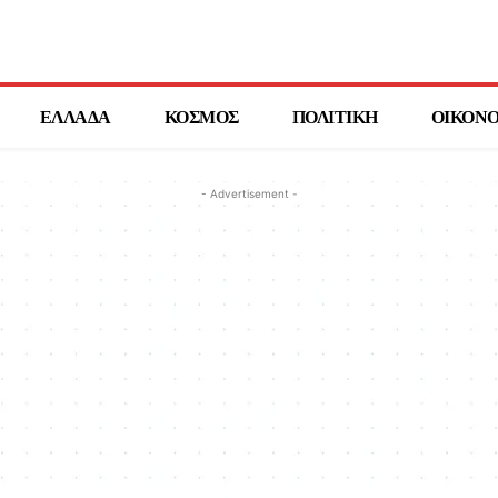
ΕΛΛΑΔΑ
ΚΟΣΜΟΣ
ΠΟΛΙΤΙΚΗ
ΟΙΚΟΝ
- Advertisement -