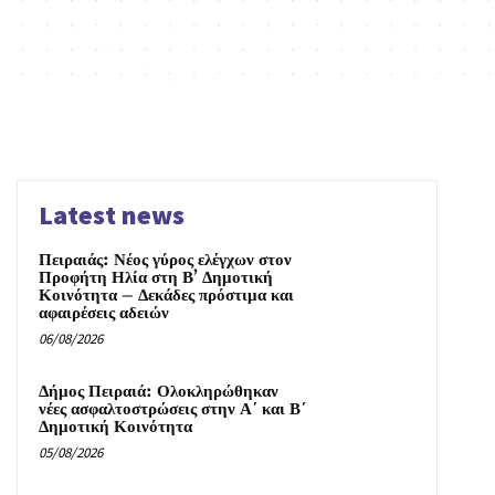
Latest news
Πειραιάς: Νέος γύρος ελέγχων στον
Προφήτη Ηλία στη Β’ Δημοτική
Κοινότητα – Δεκάδες πρόστιμα και
αφαιρέσεις αδειών
06/08/2026
Δήμος Πειραιά: Ολοκληρώθηκαν
νέες ασφαλτοστρώσεις στην Α΄ και Β΄
Δημοτική Κοινότητα
05/08/2026