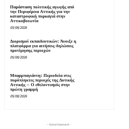
Παράσταση πολιτικής αγωγής από
την Περιφέρεια Αττικής για την
καταστροφική πυρκαγιά στην
Αττικοβοιωτία
05/08/2026
Διορισμοί εκπαιδευτικών: Άνοιξε η
πλατφόρμα για αιτήσεις-δηλώσεις
προτίμησης περιοχών
05/08/2026
Μπαρμπαγιάννη: Περιοδεία στις
πυρόπληκτες περιοχές της Δυτικής
Αττικής – Ο εθελοντισμός στην
πρώτη γραμμή
05/08/2026
- Advertisement -