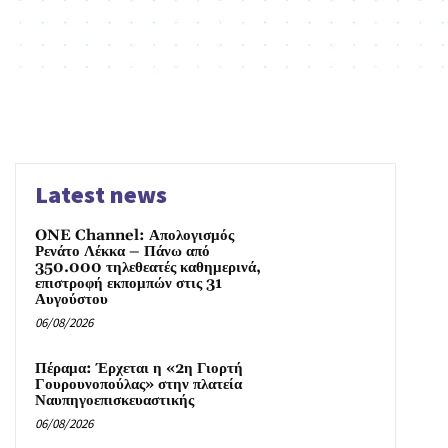
Latest news
ONE Channel: Απολογισμός
Ρενάτο Λέκκα – Πάνω από
350.000 τηλεθεατές καθημερινά,
επιστροφή εκπομπών στις 31
Αυγούστου
06/08/2026
Πέραμα: Έρχεται η «2η Γιορτή
Γουρουνοπούλας» στην πλατεία
Ναυπηγοεπισκευαστικής
06/08/2026