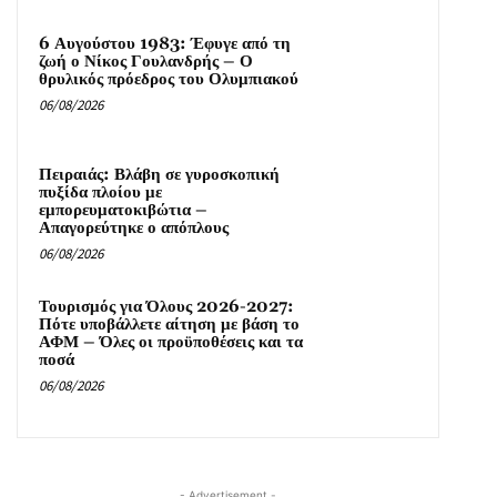
6 Αυγούστου 1983: Έφυγε από τη
ζωή ο Νίκος Γουλανδρής – Ο
θρυλικός πρόεδρος του Ολυμπιακού
06/08/2026
Πειραιάς: Βλάβη σε γυροσκοπική
πυξίδα πλοίου με
εμπορευματοκιβώτια –
Απαγορεύτηκε ο απόπλους
06/08/2026
Τουρισμός για Όλους 2026-2027:
Πότε υποβάλλετε αίτηση με βάση το
ΑΦΜ – Όλες οι προϋποθέσεις και τα
ποσά
06/08/2026
- Advertisement -