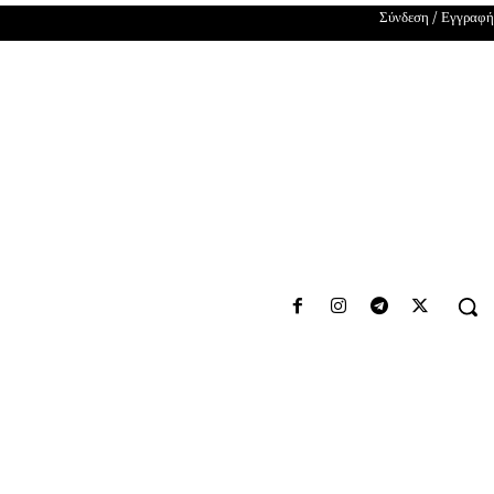
Σύνδεση / Εγγραφή