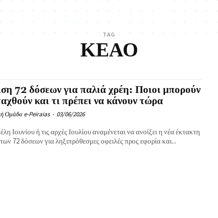
TAG
ΚΕΑΟ
ση 72 δόσεων για παλιά χρέη: Ποιοι μπορούν
ταχθούν και τι πρέπει να κάνουν τώρα
ή Ομάδα e-Peiraias
-
03/06/2026
έλη Ιουνίου ή τις αρχές Ιουλίου αναμένεται να ανοίξει η νέα έκτακτη
των 72 δόσεων για ληξιπρόθεσμες οφειλές προς εφορία και...