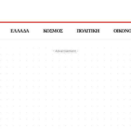
ΕΛΛΑΔΑ
ΚΟΣΜΟΣ
ΠΟΛΙΤΙΚΗ
ΟΙΚΟΝ
- Advertisement -