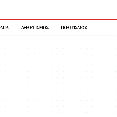
ΟΜΙΑ
ΑΘΛΗΤΙΣΜΟΣ
ΠΟΛΙΤΙΣΜΟΣ