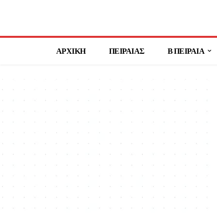
ΑΡΧΙΚΗ
ΠΕΙΡΑΙΑΣ
Β ΠΕΙΡΑΙΑ