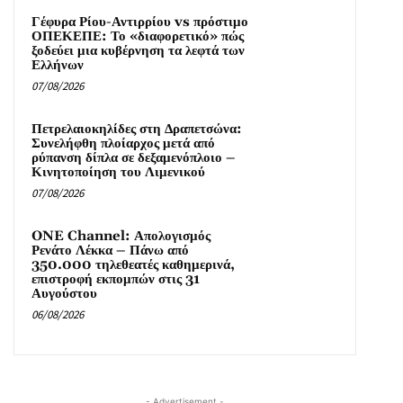
Γέφυρα Ρίου-Αντιρρίου vs πρόστιμο
ΟΠΕΚΕΠΕ: Το «διαφορετικό» πώς
ξοδεύει μια κυβέρνηση τα λεφτά των
Ελλήνων
07/08/2026
Πετρελαιοκηλίδες στη Δραπετσώνα:
Συνελήφθη πλοίαρχος μετά από
ρύπανση δίπλα σε δεξαμενόπλοιο –
Κινητοποίηση του Λιμενικού
07/08/2026
ONE Channel: Απολογισμός
Ρενάτο Λέκκα – Πάνω από
350.000 τηλεθεατές καθημερινά,
επιστροφή εκπομπών στις 31
Αυγούστου
06/08/2026
- Advertisement -