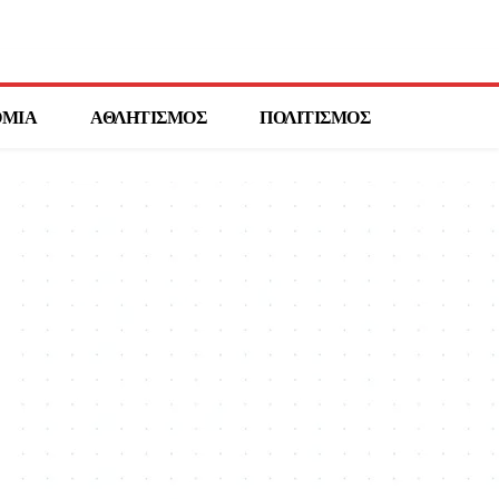
ΟΜΙΑ
ΑΘΛΗΤΙΣΜΟΣ
ΠΟΛΙΤΙΣΜΟΣ