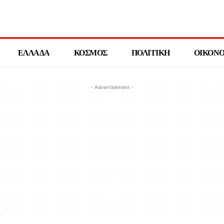
ΕΛΛΑΔΑ
ΚΟΣΜΟΣ
ΠΟΛΙΤΙΚΗ
ΟΙΚΟΝ
- Advertisement -