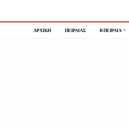
ΑΡΧΙΚΗ
ΠΕΙΡΑΙΑΣ
Β ΠΕΙΡΑΙΑ