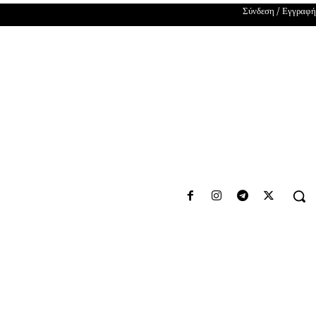
Σύνδεση / Εγγραφή