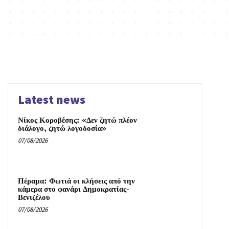
Latest news
Νίκος Κοροβέσης: «Δεν ζητώ πλέον
διάλογο, ζητώ λογοδοσία»
07/08/2026
Πέραμα: Φωτιά οι κλήσεις από την
κάμερα στο φανάρι Δημοκρατίας-
Βενιζέλου
07/08/2026