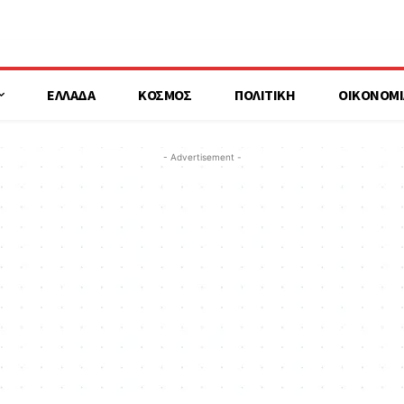
ΕΛΛΑΔΑ
ΚΟΣΜΟΣ
ΠΟΛΙΤΙΚΗ
ΟΙΚΟΝΟΜΙ
- Advertisement -