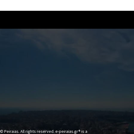
© Peiraias. All rights reserved. e-peiraias.gr® is a