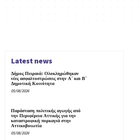
Latest news
Δήμος Πειραιά: Ολοκληρώθηκαν
νέες ασφαλτοστρώσεις στην Α΄ και Β΄
Δημοτική Κοινότητα
05/08/2026
Παράσταση πολιτικής αγωγής από
την Περιφέρεια Αττικής για την
καταστροφική πυρκαγιά στην
Αττικοβοιωτία
05/08/2026