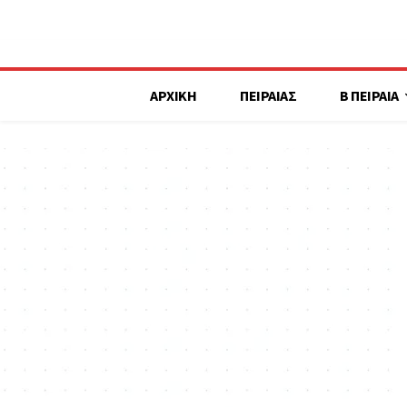
ΑΡΧΙΚΗ
ΠΕΙΡΑΙΑΣ
Β ΠΕΙΡΑΙΑ