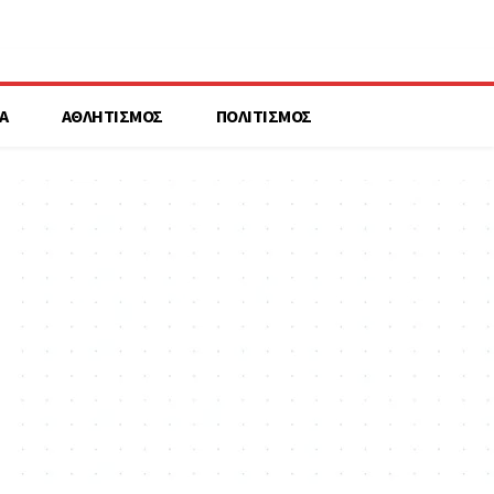
Α
ΑΘΛΗΤΙΣΜΟΣ
ΠΟΛΙΤΙΣΜΟΣ