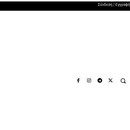
Σύνδεση / Εγγραφή