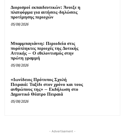
Διορισμοί εκπαιδευτικών: Άνοιξε η
πλατφόρμα για αιτήσεις-δηλώσεις
προτίμησης περιοχών
05/08/2026
Μπαρμπαγιάννη: Περιοδεία στις
πυρόπληκτες περιοχές της Δυτικής
Αττικής – Ο εθελοντισμός στην
πρώτη γραμμή
05/08/2026
«Ιωνίδειος Πρότυπος Σχολή
Πειραιά: Ταξίδι στον χρόνο και τους
ανθρώπους της» – Εκδήλωση στο
Δημοτικό Θέατρο Πειραιά
05/08/2026
- Advertisement -