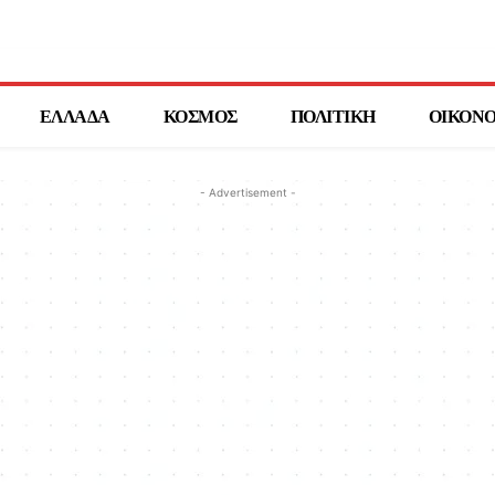
ΕΛΛΑΔΑ
ΚΟΣΜΟΣ
ΠΟΛΙΤΙΚΗ
ΟΙΚΟΝ
- Advertisement -