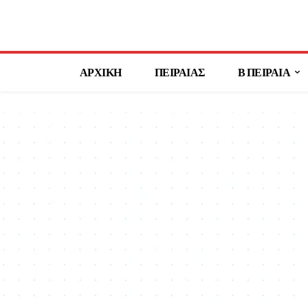
ΑΡΧΙΚΗ
ΠΕΙΡΑΙΑΣ
Β ΠΕΙΡΑΙΑ