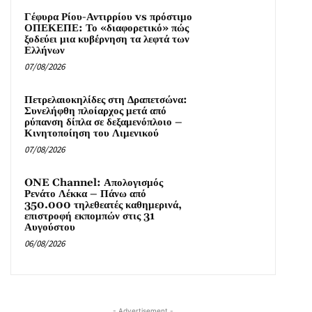
Γέφυρα Ρίου-Αντιρρίου vs πρόστιμο
ΟΠΕΚΕΠΕ: Το «διαφορετικό» πώς
ξοδεύει μια κυβέρνηση τα λεφτά των
Ελλήνων
07/08/2026
Πετρελαιοκηλίδες στη Δραπετσώνα:
Συνελήφθη πλοίαρχος μετά από
ρύπανση δίπλα σε δεξαμενόπλοιο –
Κινητοποίηση του Λιμενικού
07/08/2026
ONE Channel: Απολογισμός
Ρενάτο Λέκκα – Πάνω από
350.000 τηλεθεατές καθημερινά,
επιστροφή εκπομπών στις 31
Αυγούστου
06/08/2026
- Advertisement -