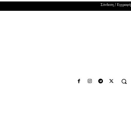
Σύνδεση / Εγγραφή