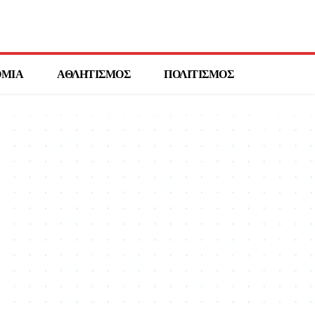
ΟΜΙΑ
ΑΘΛΗΤΙΣΜΟΣ
ΠΟΛΙΤΙΣΜΟΣ