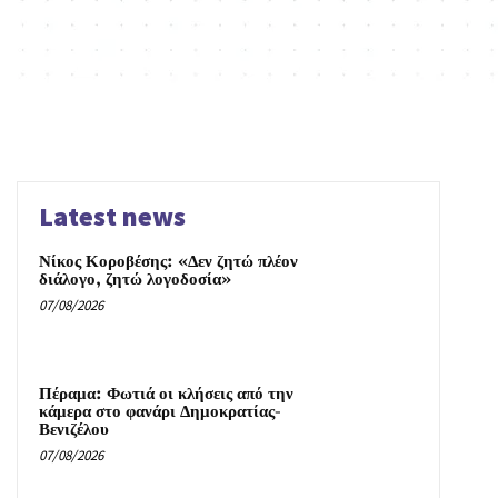
Latest news
Νίκος Κοροβέσης: «Δεν ζητώ πλέον
διάλογο, ζητώ λογοδοσία»
07/08/2026
Πέραμα: Φωτιά οι κλήσεις από την
κάμερα στο φανάρι Δημοκρατίας-
Βενιζέλου
07/08/2026