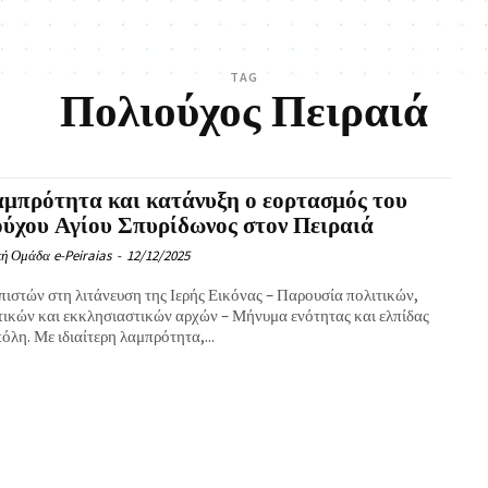
TAG
Πολιούχος Πειραιά
μπρότητα και κατάνυξη ο εορτασμός του
ύχου Αγίου Σπυρίδωνος στον Πειραιά
ή Ομάδα e-Peiraias
-
12/12/2025
πιστών στη λιτάνευση της Ιερής Εικόνας – Παρουσία πολιτικών,
τικών και εκκλησιαστικών αρχών – Μήνυμα ενότητας και ελπίδας
πόλη. Με ιδιαίτερη λαμπρότητα,...