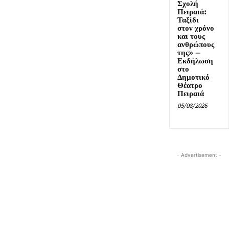
Σχολή
Πειραιά:
Ταξίδι
στον χρόνο
και τους
ανθρώπους
της» –
Εκδήλωση
στο
Δημοτικό
Θέατρο
Πειραιά
05/08/2026
- Advertisement -