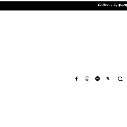
Σύνδεση / Εγγραφή