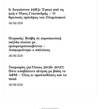
6 Αυγούστου 1983: Έφυγε από τη
ζωή ο Νίκος Γουλανδρής – Ο
θρυλικός πρόεδρος του Ολυμπιακού
06/08/2026
Πειραιάς: Βλάβη σε γυροσκοπική
πυξίδα πλοίου με
εμπορευματοκιβώτια –
Απαγορεύτηκε ο απόπλους
06/08/2026
Τουρισμός για Όλους 2026-2027:
Πότε υποβάλλετε αίτηση με βάση το
ΑΦΜ – Όλες οι προϋποθέσεις και τα
ποσά
06/08/2026
- Advertisement -