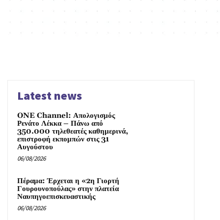
Latest news
ONE Channel: Απολογισμός
Ρενάτο Λέκκα – Πάνω από
350.000 τηλεθεατές καθημερινά,
επιστροφή εκπομπών στις 31
Αυγούστου
06/08/2026
Πέραμα: Έρχεται η «2η Γιορτή
Γουρουνοπούλας» στην πλατεία
Ναυπηγοεπισκευαστικής
06/08/2026