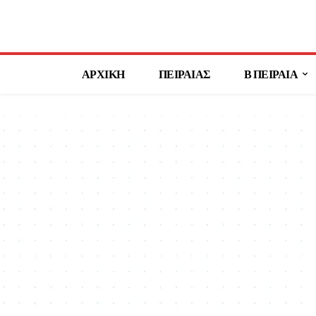
ΑΡΧΙΚΗ
ΠΕΙΡΑΙΑΣ
Β ΠΕΙΡΑΙΑ