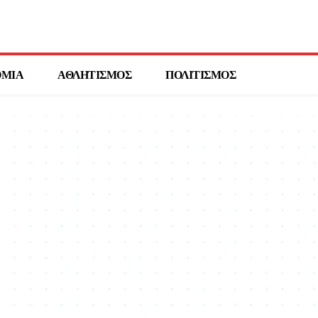
ΟΜΙΑ
ΑΘΛΗΤΙΣΜΟΣ
ΠΟΛΙΤΙΣΜΟΣ