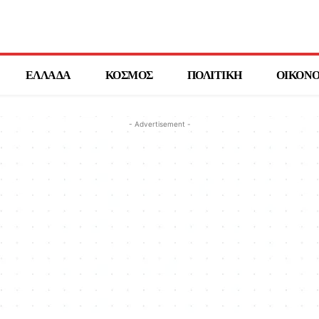
ΕΛΛΑΔΑ
ΚΟΣΜΟΣ
ΠΟΛΙΤΙΚΗ
ΟΙΚΟΝ
- Advertisement -