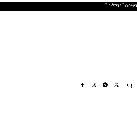
Σύνδεση / Εγγραφή