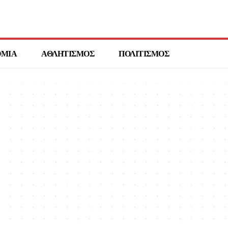
ΟΜΙΑ
ΑΘΛΗΤΙΣΜΟΣ
ΠΟΛΙΤΙΣΜΟΣ