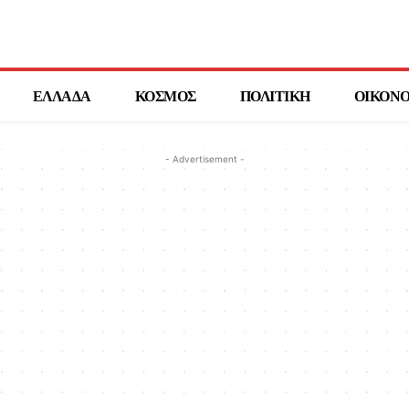
ΕΛΛΑΔΑ
ΚΟΣΜΟΣ
ΠΟΛΙΤΙΚΗ
ΟΙΚΟΝ
- Advertisement -