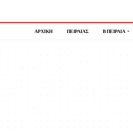
ΑΡΧΙΚΗ
ΠΕΙΡΑΙΑΣ
Β ΠΕΙΡΑΙΑ