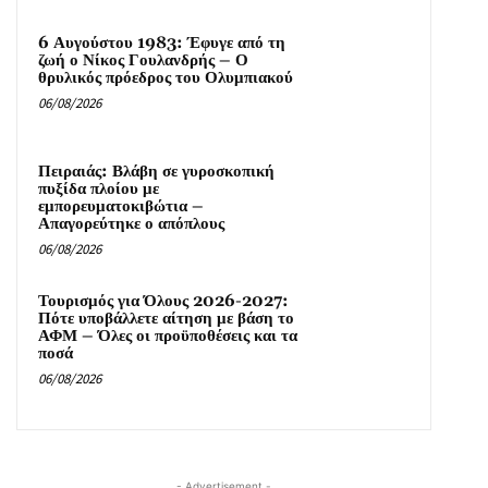
6 Αυγούστου 1983: Έφυγε από τη
ζωή ο Νίκος Γουλανδρής – Ο
θρυλικός πρόεδρος του Ολυμπιακού
06/08/2026
Πειραιάς: Βλάβη σε γυροσκοπική
πυξίδα πλοίου με
εμπορευματοκιβώτια –
Απαγορεύτηκε ο απόπλους
06/08/2026
Τουρισμός για Όλους 2026-2027:
Πότε υποβάλλετε αίτηση με βάση το
ΑΦΜ – Όλες οι προϋποθέσεις και τα
ποσά
06/08/2026
- Advertisement -