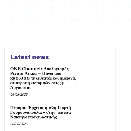
Latest news
ONE Channel: Απολογισμός
Ρενάτο Λέκκα – Πάνω από
350.000 τηλεθεατές καθημερινά,
επιστροφή εκπομπών στις 31
Αυγούστου
06/08/2026
Πέραμα: Έρχεται η «2η Γιορτή
Γουρουνοπούλας» στην πλατεία
Ναυπηγοεπισκευαστικής
06/08/2026