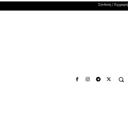
Σύνδεση / Εγγραφή