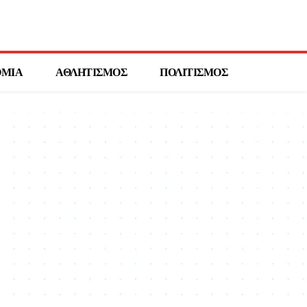
ΟΜΙΑ
ΑΘΛΗΤΙΣΜΟΣ
ΠΟΛΙΤΙΣΜΟΣ