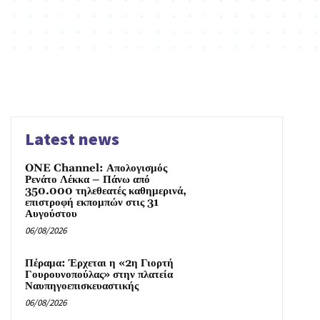
Latest news
ONE Channel: Απολογισμός
Ρενάτο Λέκκα – Πάνω από
350.000 τηλεθεατές καθημερινά,
επιστροφή εκπομπών στις 31
Αυγούστου
06/08/2026
Πέραμα: Έρχεται η «2η Γιορτή
Γουρουνοπούλας» στην πλατεία
Ναυπηγοεπισκευαστικής
06/08/2026