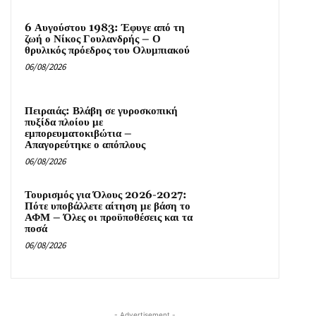
6 Αυγούστου 1983: Έφυγε από τη
ζωή ο Νίκος Γουλανδρής – Ο
θρυλικός πρόεδρος του Ολυμπιακού
06/08/2026
Πειραιάς: Βλάβη σε γυροσκοπική
πυξίδα πλοίου με
εμπορευματοκιβώτια –
Απαγορεύτηκε ο απόπλους
06/08/2026
Τουρισμός για Όλους 2026-2027:
Πότε υποβάλλετε αίτηση με βάση το
ΑΦΜ – Όλες οι προϋποθέσεις και τα
ποσά
06/08/2026
- Advertisement -