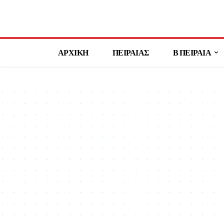
ΑΡΧΙΚΗ
ΠΕΙΡΑΙΑΣ
Β ΠΕΙΡΑΙΑ