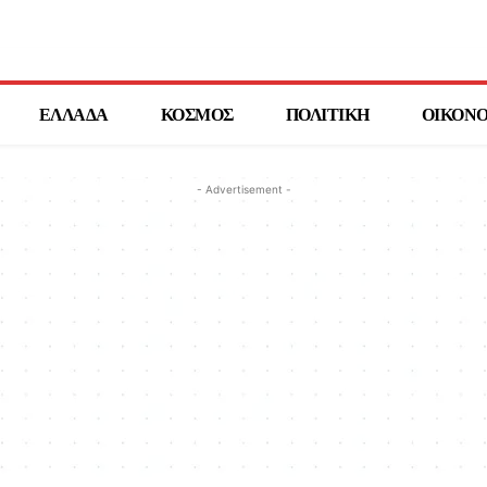
ΕΛΛΑΔΑ
ΚΟΣΜΟΣ
ΠΟΛΙΤΙΚΗ
ΟΙΚΟΝ
- Advertisement -