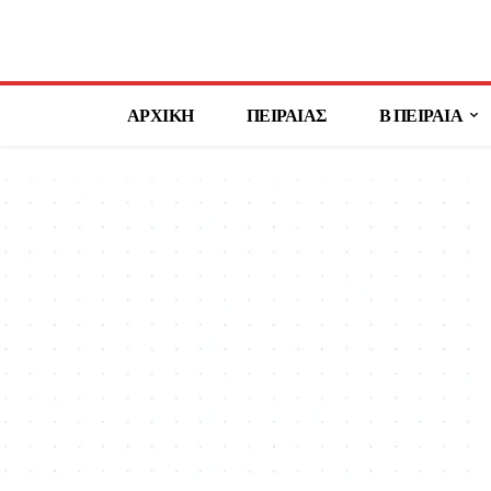
ΑΡΧΙΚΗ
ΠΕΙΡΑΙΑΣ
Β ΠΕΙΡΑΙΑ