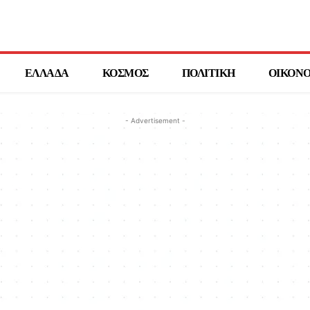
ΕΛΛΑΔΑ
ΚΟΣΜΟΣ
ΠΟΛΙΤΙΚΗ
ΟΙΚΟΝ
- Advertisement -