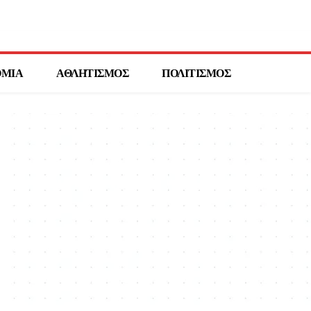
ΟΜΙΑ
ΑΘΛΗΤΙΣΜΟΣ
ΠΟΛΙΤΙΣΜΟΣ