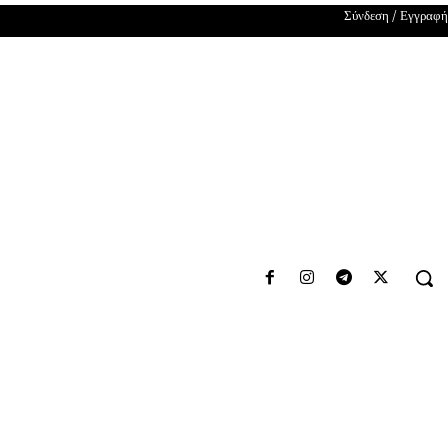
Σύνδεση / Εγγραφή