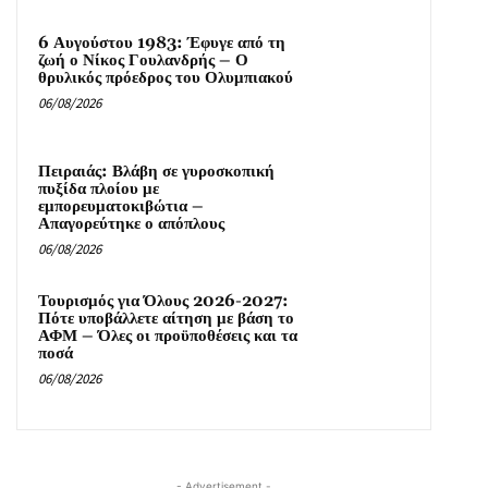
6 Αυγούστου 1983: Έφυγε από τη
ζωή ο Νίκος Γουλανδρής – Ο
θρυλικός πρόεδρος του Ολυμπιακού
06/08/2026
Πειραιάς: Βλάβη σε γυροσκοπική
πυξίδα πλοίου με
εμπορευματοκιβώτια –
Απαγορεύτηκε ο απόπλους
06/08/2026
Τουρισμός για Όλους 2026-2027:
Πότε υποβάλλετε αίτηση με βάση το
ΑΦΜ – Όλες οι προϋποθέσεις και τα
ποσά
06/08/2026
- Advertisement -