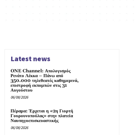
Latest news
ONE Channel: Απολογισμός
Ρενάτο Λέκκα – Πάνω από
350.000 τηλεθεατές καθημερινά,
επιστροφή εκπομπών στις 31
Αυγούστου
06/08/2026
Πέραμα: Έρχεται η «2η Γιορτή
Γουρουνοπούλας» στην πλατεία
Ναυπηγοεπισκευαστικής
06/08/2026