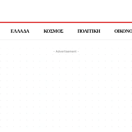
ΕΛΛΑΔΑ
ΚΟΣΜΟΣ
ΠΟΛΙΤΙΚΗ
ΟΙΚΟΝ
- Advertisement -