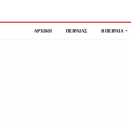
ΑΡΧΙΚΗ
ΠΕΙΡΑΙΑΣ
Β ΠΕΙΡΑΙΑ