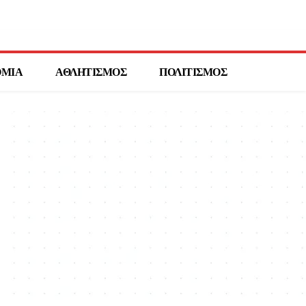
ΟΜΙΑ
ΑΘΛΗΤΙΣΜΟΣ
ΠΟΛΙΤΙΣΜΟΣ