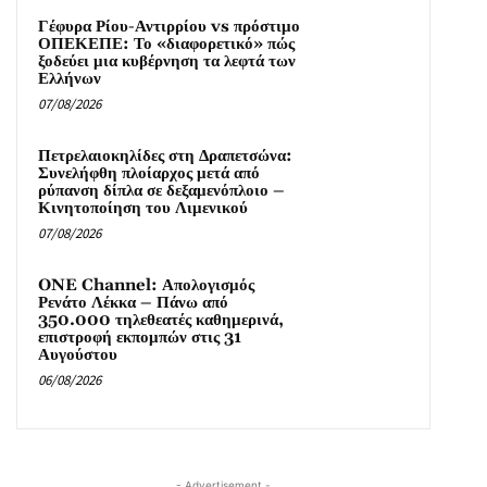
Γέφυρα Ρίου-Αντιρρίου vs πρόστιμο
ΟΠΕΚΕΠΕ: Το «διαφορετικό» πώς
ξοδεύει μια κυβέρνηση τα λεφτά των
Ελλήνων
07/08/2026
Πετρελαιοκηλίδες στη Δραπετσώνα:
Συνελήφθη πλοίαρχος μετά από
ρύπανση δίπλα σε δεξαμενόπλοιο –
Κινητοποίηση του Λιμενικού
07/08/2026
ONE Channel: Απολογισμός
Ρενάτο Λέκκα – Πάνω από
350.000 τηλεθεατές καθημερινά,
επιστροφή εκπομπών στις 31
Αυγούστου
06/08/2026
- Advertisement -