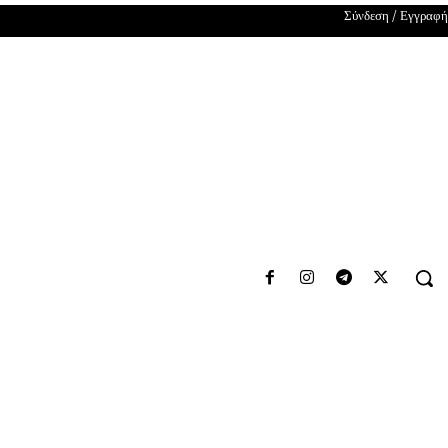
Σύνδεση / Εγγραφή