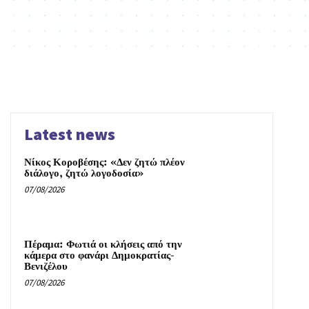
Latest news
Νίκος Κοροβέσης: «Δεν ζητώ πλέον
διάλογο, ζητώ λογοδοσία»
07/08/2026
Πέραμα: Φωτιά οι κλήσεις από την
κάμερα στο φανάρι Δημοκρατίας-
Βενιζέλου
07/08/2026