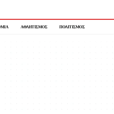
ΟΜΙΑ
ΑΘΛΗΤΙΣΜΟΣ
ΠΟΛΙΤΙΣΜΟΣ