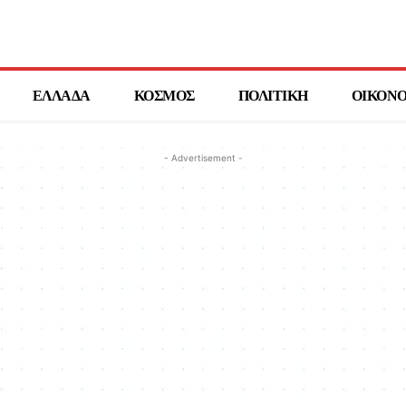
ΕΛΛΑΔΑ
ΚΟΣΜΟΣ
ΠΟΛΙΤΙΚΗ
ΟΙΚΟΝ
- Advertisement -