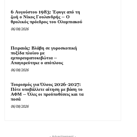
6 Αυγούστου 1983: Έφυγε από τη
ζωή ο Νίκος Γουλανδρής – Ο
θρυλικός πρόεδρος του Ολυμπιακού
06/08/2026
Πειραιάς: Βλάβη σε γυροσκοπική
πυξίδα πλοίου με
εμπορευματοκιβώτια –
Απαγορεύτηκε ο απόπλους
06/08/2026
Τουρισμός για Όλους 2026-2027:
Πότε υποβάλλετε αίτηση με βάση το
ΑΦΜ – Όλες οι προϋποθέσεις και τα
ποσά
06/08/2026
- Advertisement -