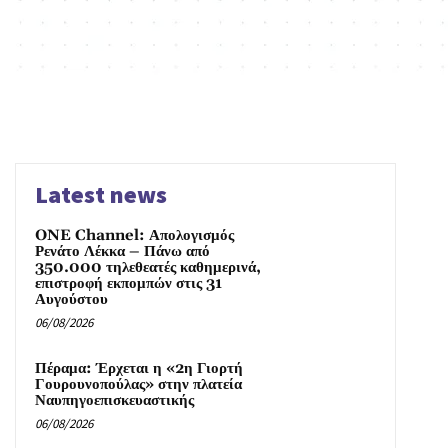
Latest news
ONE Channel: Απολογισμός
Ρενάτο Λέκκα – Πάνω από
350.000 τηλεθεατές καθημερινά,
επιστροφή εκπομπών στις 31
Αυγούστου
06/08/2026
Πέραμα: Έρχεται η «2η Γιορτή
Γουρουνοπούλας» στην πλατεία
Ναυπηγοεπισκευαστικής
06/08/2026