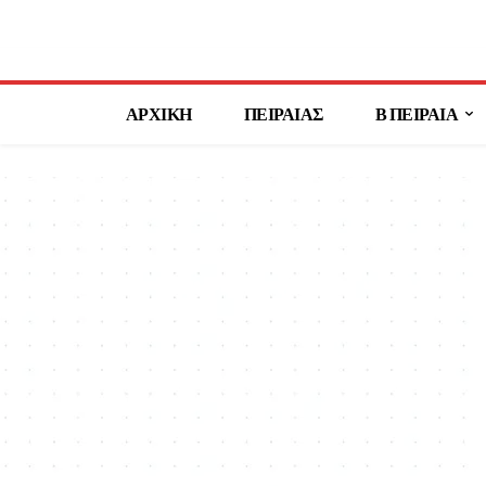
ΑΡΧΙΚΗ
ΠΕΙΡΑΙΑΣ
Β ΠΕΙΡΑΙΑ