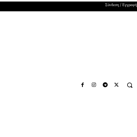
Σύνδεση / Εγγραφή