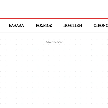
ΕΛΛΑΔΑ
ΚΟΣΜΟΣ
ΠΟΛΙΤΙΚΗ
ΟΙΚΟΝ
- Advertisement -