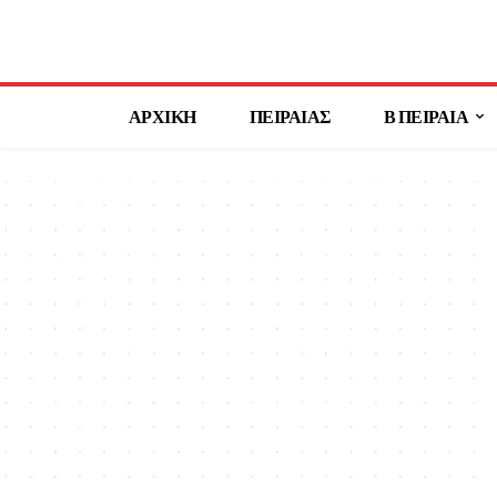
ΑΡΧΙΚΗ
ΠΕΙΡΑΙΑΣ
Β ΠΕΙΡΑΙΑ