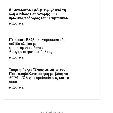
6 Αυγούστου 1983: Έφυγε από τη
ζωή ο Νίκος Γουλανδρής – Ο
θρυλικός πρόεδρος του Ολυμπιακού
06/08/2026
Πειραιάς: Βλάβη σε γυροσκοπική
πυξίδα πλοίου με
εμπορευματοκιβώτια –
Απαγορεύτηκε ο απόπλους
06/08/2026
Τουρισμός για Όλους 2026-2027:
Πότε υποβάλλετε αίτηση με βάση το
ΑΦΜ – Όλες οι προϋποθέσεις και τα
ποσά
06/08/2026
- Advertisement -