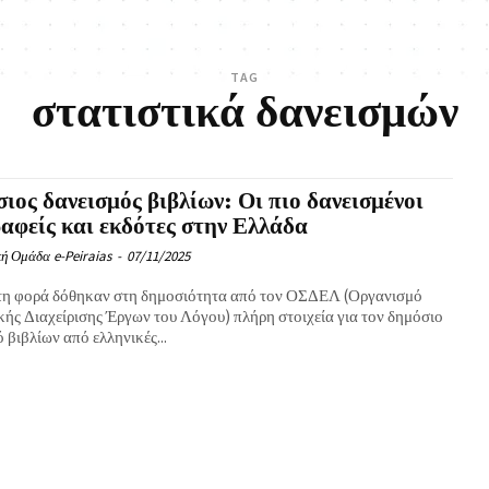
TAG
στατιστικά δανεισμών
ιος δανεισμός βιβλίων: Οι πιο δανεισμένοι
αφείς και εκδότες στην Ελλάδα
ή Ομάδα e-Peiraias
-
07/11/2025
τη φορά δόθηκαν στη δημοσιότητα από τον ΟΣΔΕΛ (Οργανισμό
κής Διαχείρισης Έργων του Λόγου) πλήρη στοιχεία για τον δημόσιο
 βιβλίων από ελληνικές...