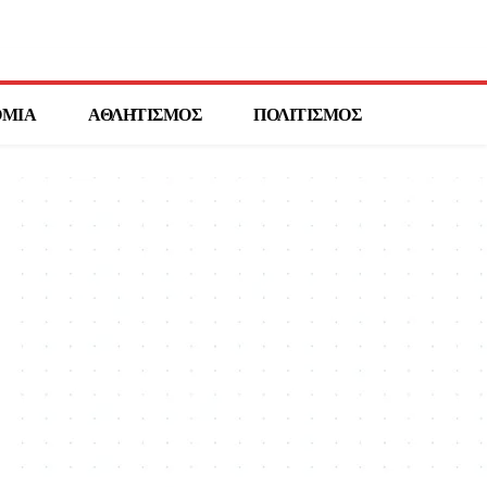
ΟΜΙΑ
ΑΘΛΗΤΙΣΜΟΣ
ΠΟΛΙΤΙΣΜΟΣ