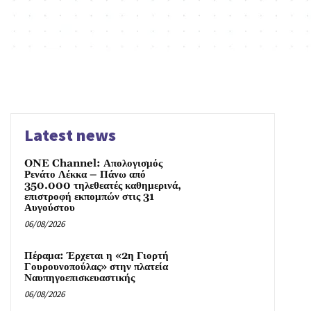
Latest news
ONE Channel: Απολογισμός
Ρενάτο Λέκκα – Πάνω από
350.000 τηλεθεατές καθημερινά,
επιστροφή εκπομπών στις 31
Αυγούστου
06/08/2026
Πέραμα: Έρχεται η «2η Γιορτή
Γουρουνοπούλας» στην πλατεία
Ναυπηγοεπισκευαστικής
06/08/2026