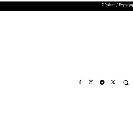
Σύνδεση / Εγγραφή