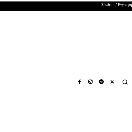
Σύνδεση / Εγγραφή