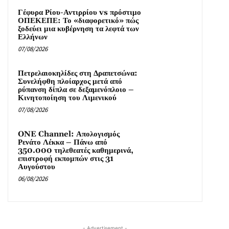
Γέφυρα Ρίου-Αντιρρίου vs πρόστιμο
ΟΠΕΚΕΠΕ: Το «διαφορετικό» πώς
ξοδεύει μια κυβέρνηση τα λεφτά των
Ελλήνων
07/08/2026
Πετρελαιοκηλίδες στη Δραπετσώνα:
Συνελήφθη πλοίαρχος μετά από
ρύπανση δίπλα σε δεξαμενόπλοιο –
Κινητοποίηση του Λιμενικού
07/08/2026
ONE Channel: Απολογισμός
Ρενάτο Λέκκα – Πάνω από
350.000 τηλεθεατές καθημερινά,
επιστροφή εκπομπών στις 31
Αυγούστου
06/08/2026
- Advertisement -