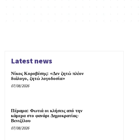
Latest news
Νίκος Κοροβέσης: «Δεν ζητώ πλέον
διάλογο, ζητώ λογοδοσία»
07/08/2026
Πέραμα: Φωτιά οι κλήσεις από την
κάμερα στο φανάρι Δημοκρατίας-
Βενιζέλου
07/08/2026