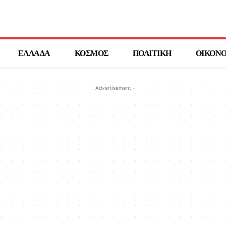
ΕΛΛΑΔΑ
ΚΟΣΜΟΣ
ΠΟΛΙΤΙΚΗ
ΟΙΚΟΝ
- Advertisement -