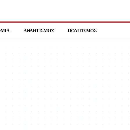
ΟΜΙΑ
ΑΘΛΗΤΙΣΜΟΣ
ΠΟΛΙΤΙΣΜΟΣ