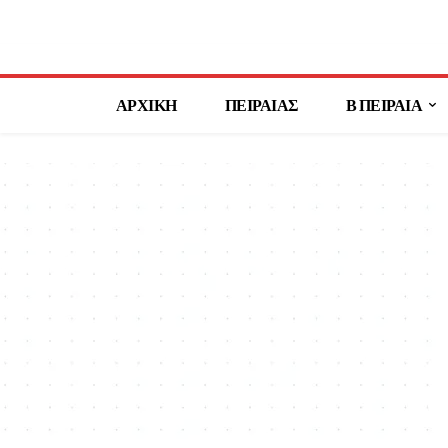
ΑΡΧΙΚΗ
ΠΕΙΡΑΙΑΣ
Β ΠΕΙΡΑΙΑ