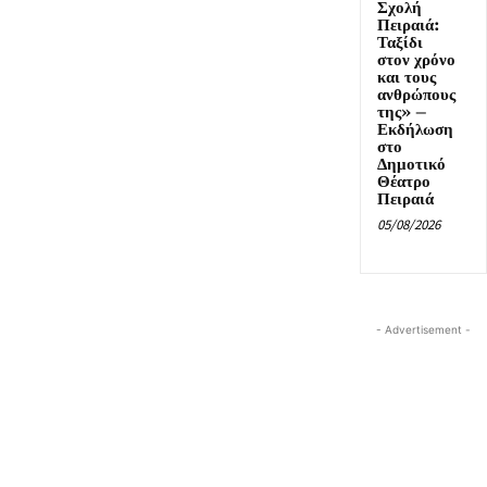
Σχολή
Πειραιά:
Ταξίδι
στον χρόνο
και τους
ανθρώπους
της» –
Εκδήλωση
στο
Δημοτικό
Θέατρο
Πειραιά
05/08/2026
- Advertisement -