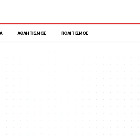
Α
ΑΘΛΗΤΙΣΜΟΣ
ΠΟΛΙΤΙΣΜΟΣ