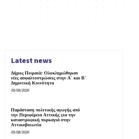
Latest news
Δήμος Πειραιά: Ολοκληρώθηκαν
νέες ασφαλτοστρώσεις στην Α΄ και Β΄
Δημοτική Κοινότητα
05/08/2026
Παράσταση πολιτικής αγωγής από
την Περιφέρεια Αττικής για την
καταστροφική πυρκαγιά στην
Αττικοβοιωτία
05/08/2026