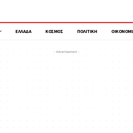
ΕΛΛΑΔΑ
ΚΟΣΜΟΣ
ΠΟΛΙΤΙΚΗ
ΟΙΚΟΝΟΜΙ
- Advertisement -