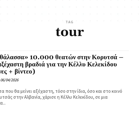
TAG
tour
θάλασσα» 10.000 θεατών στην Κορυτσά –
ξέχαστη βραδιά για την Κέλλυ Κελεκίδου
νες + βίντεο)
06/04/2026
τα που θα μείνει αξέχαστη, τόσο στην ίδια, όσο και στο κοινό
υτσάς στην Αλβανία, χάρισε η Κέλλυ Κελεκίδου, σε μια
...