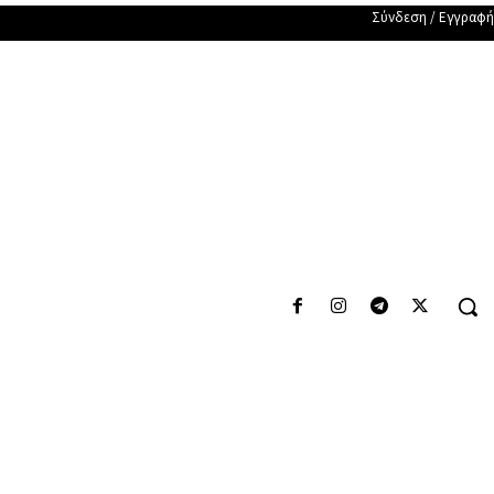
Σύνδεση / Εγγραφή