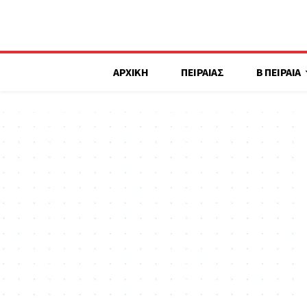
ΑΡΧΙΚΗ
ΠΕΙΡΑΙΑΣ
Β ΠΕΙΡΑΙΑ