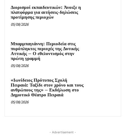
Διορισμοί εκπαιδευτικών: Άνοιξε η
πλατφόρμα για αιτήσεις-δηλώσεις
προτίμησης περιοχών
05/08/2026
Μπαρμπαγιάννη: Περιοδεία στις
πυρόπληκτες περιοχές της Δυτικής
Αττικής – Ο εθελοντισμός στην
πρώτη γραμμή
05/08/2026
«Ιωνίδειος Πρότυπος Σχολή
Πειραιά: Ταξίδι στον χρόνο και τους
ανθρώπους της» – Εκδήλωση στο
Δημοτικό Θέατρο Πειραιά
05/08/2026
- Advertisement -