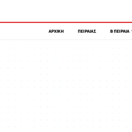
ΑΡΧΙΚΗ
ΠΕΙΡΑΙΑΣ
Β ΠΕΙΡΑΙΑ