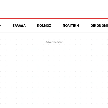
ΕΛΛΑΔΑ
ΚΟΣΜΟΣ
ΠΟΛΙΤΙΚΗ
ΟΙΚΟΝΟΜΙ
- Advertisement -