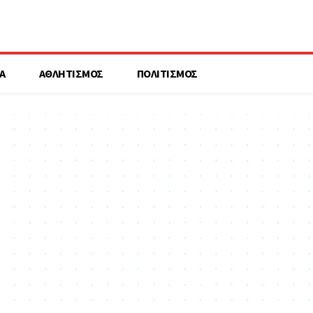
Α
ΑΘΛΗΤΙΣΜΟΣ
ΠΟΛΙΤΙΣΜΟΣ