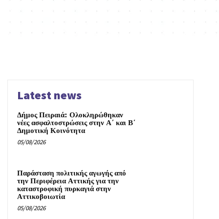
Latest news
Δήμος Πειραιά: Ολοκληρώθηκαν
νέες ασφαλτοστρώσεις στην Α΄ και Β΄
Δημοτική Κοινότητα
05/08/2026
Παράσταση πολιτικής αγωγής από
την Περιφέρεια Αττικής για την
καταστροφική πυρκαγιά στην
Αττικοβοιωτία
05/08/2026