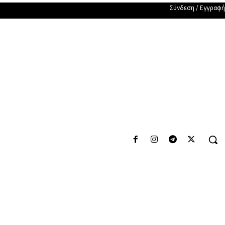
Σύνδεση / Εγγραφή