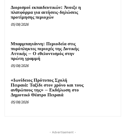
Διορισμοί εκπαιδευτικών: Άνοιξε η
πλατφόρμα για αιτήσεις-δηλώσεις
προτίμησης περιοχών
05/08/2026
Μπαρμπαγιάννη: Περιοδεία στις
πυρόπληκτες περιοχές της Δυτικής
Αττικής – Ο εθελοντισμός στην
πρώτη γραμμή
05/08/2026
«Ιωνίδειος Πρότυπος Σχολή
Πειραιά: Ταξίδι στον χρόνο και τους
ανθρώπους της» – Εκδήλωση στο
Δημοτικό Θέατρο Πειραιά
05/08/2026
- Advertisement -