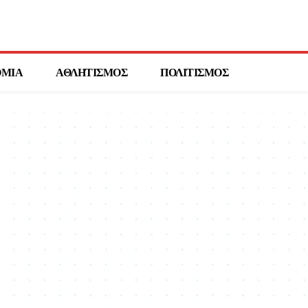
ΟΜΙΑ
ΑΘΛΗΤΙΣΜΟΣ
ΠΟΛΙΤΙΣΜΟΣ