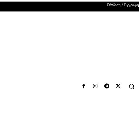
Σύνδεση / Εγγραφή