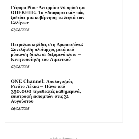
Γέφυρα Ρίου-Αντιρρίου vs πρόστιμο
ΟΠΕΚΕΠΕ: Το «διαφορετικό» πώς
ξοδεύει μια κυβέρνηση τα λεφτά των
Ελλήνων
07/08/2026
Πετρελαιοκηλίδες στη Δραπετσώνα:
Συνελήφθη πλοίαρχος μετά από
ρύπανση δίπλα σε δεξαμενόπλοιο –
Κινητοποίηση του Λιμενικού
07/08/2026
ONE Channel: Απολογισμός
Ρενάτο Λέκκα – Πάνω από
350.000 τηλεθεατές καθημερινά,
επιστροφή εκπομπών στις 31
Αυγούστου
06/08/2026
- Advertisement -