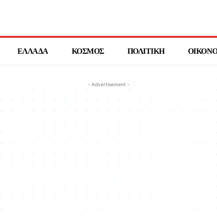
ΕΛΛΑΔΑ
ΚΟΣΜΟΣ
ΠΟΛΙΤΙΚΗ
ΟΙΚΟΝ
- Advertisement -