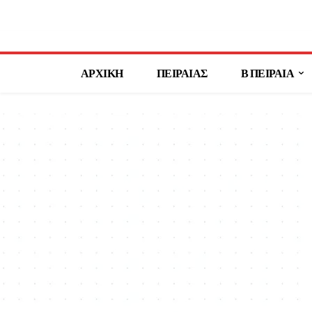
ΑΡΧΙΚΗ
ΠΕΙΡΑΙΑΣ
Β ΠΕΙΡΑΙΑ