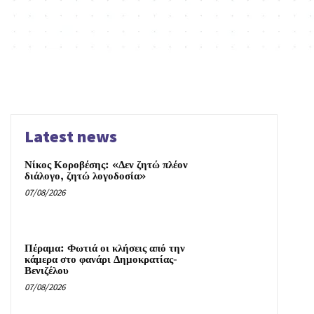
Latest news
Νίκος Κοροβέσης: «Δεν ζητώ πλέον
διάλογο, ζητώ λογοδοσία»
07/08/2026
Πέραμα: Φωτιά οι κλήσεις από την
κάμερα στο φανάρι Δημοκρατίας-
Βενιζέλου
07/08/2026