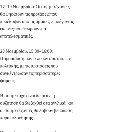
12–19 Νοεμβρίου: Οι συμμετέχοντες
θα ψηφίσουν τις προτάσεις που
προέκυψαν από τις ομάδες, επιλέγοντας
εκείνες που θεωρούν πιο
αποτελεσματικές.
20 Νοεμβρίου, 15:00–16:00:
Παρουσίαση των τελικών συστάσεων
πολιτικής, με τις προτάσεις που
συγκέντρωσαν τις περισσότερες
ψήφους.
Η συμμετοχή είναι δωρεάν, η
συζήτηση θα διεξαχθεί στα αγγλικά, και
οι συμμετέχοντες θα λάβουν βεβαίωση
παρακολούθησης.