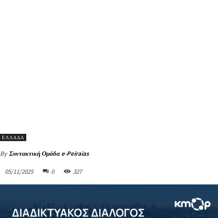
ΕΛΛΑΔΑ
By
Συντακτική Ομάδα e-Peiraias
05/11/2025
0
327