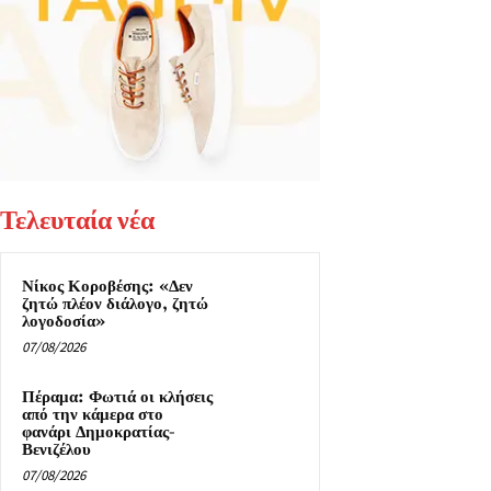
Τελευταία νέα
Νίκος Κοροβέσης: «Δεν
ζητώ πλέον διάλογο, ζητώ
λογοδοσία»
07/08/2026
Πέραμα: Φωτιά οι κλήσεις
από την κάμερα στο
φανάρι Δημοκρατίας-
Βενιζέλου
07/08/2026