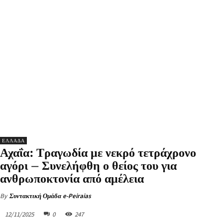
ΕΛΛΑΔΑ
Αχαΐα: Τραγωδία με νεκρό τετράχρονο
αγόρι – Συνελήφθη ο θείος του για
ανθρωποκτονία από αμέλεια
By
Συντακτική Ομάδα e-Peiraias
12/11/2025
0
247