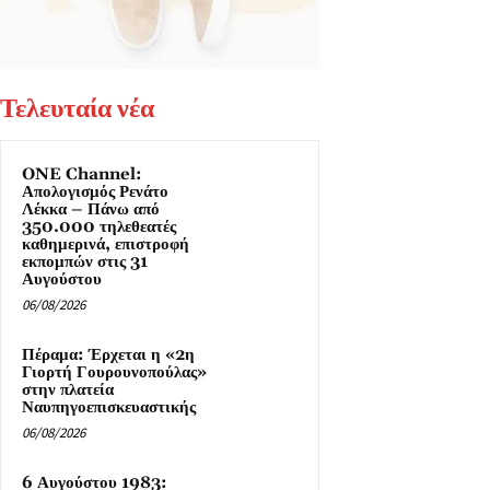
Τελευταία νέα
ONE Channel:
Απολογισμός Ρενάτο
Λέκκα – Πάνω από
350.000 τηλεθεατές
καθημερινά, επιστροφή
εκπομπών στις 31
Αυγούστου
06/08/2026
Πέραμα: Έρχεται η «2η
Γιορτή Γουρουνοπούλας»
στην πλατεία
Ναυπηγοεπισκευαστικής
06/08/2026
6 Αυγούστου 1983: