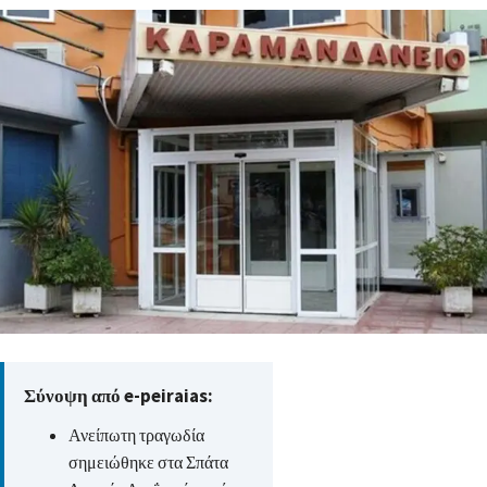
Σύνοψη από e-peiraias:
Ανείπωτη τραγωδία
σημειώθηκε στα Σπάτα