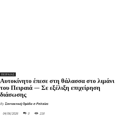
ΠΕΙΡΑΙΑΣ
Αυτοκίνητο έπεσε στη θάλασσα στο λιμάνι
του Πειραιά — Σε εξέλιξη επιχείρηση
διάσωσης
By
Συντακτική Ομάδα e-Peiraias
04/06/2026
0
218