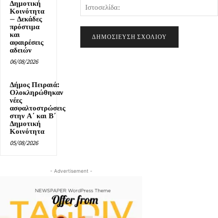
Δημοτική
Κοινότητα
– Δεκάδες
πρόστιμα
και
αφαιρέσεις
αδειών
06/08/2026
Δήμος Πειραιά:
Ολοκληρώθηκαν
νέες
ασφαλτοστρώσεις
στην Α΄ και Β΄
Δημοτική
Κοινότητα
05/08/2026
- Advertisement -