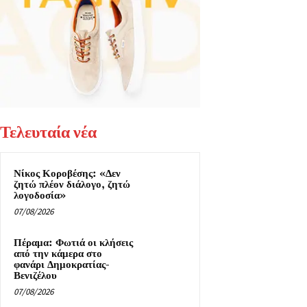
Τελευταία νέα
Νίκος Κοροβέσης: «Δεν
ζητώ πλέον διάλογο, ζητώ
λογοδοσία»
07/08/2026
Πέραμα: Φωτιά οι κλήσεις
από την κάμερα στο
φανάρι Δημοκρατίας-
Βενιζέλου
07/08/2026