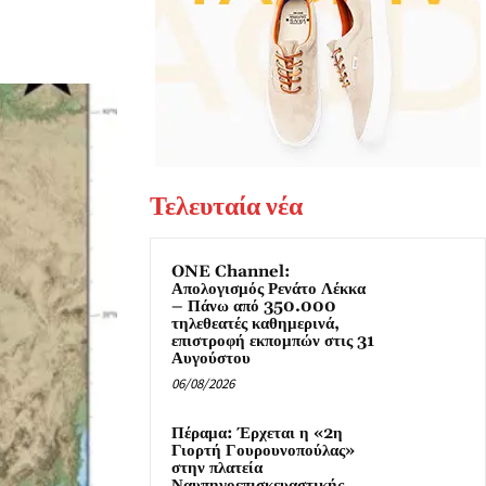
Τελευταία νέα
ONE Channel:
Απολογισμός Ρενάτο Λέκκα
– Πάνω από 350.000
τηλεθεατές καθημερινά,
επιστροφή εκπομπών στις 31
Αυγούστου
06/08/2026
Πέραμα: Έρχεται η «2η
Γιορτή Γουρουνοπούλας»
στην πλατεία
Ναυπηγοεπισκευαστικής