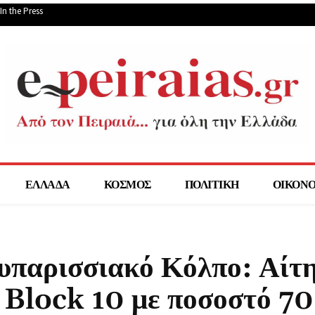
In the Press
ΕΛΛΑΔΑ
ΚΟΣΜΟΣ
ΠΟΛΙΤΙΚΗ
ΟΙΚΟΝ
υπαρισσιακό Κόλπο: Αίτ
ή Block 10 με ποσοστό 7