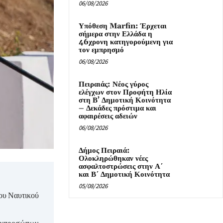
06/08/2026
Υπόθεση Marfin: Έρχεται
σήμερα στην Ελλάδα η
46χρονη κατηγορούμενη για
τον εμπρησμό
06/08/2026
Πειραιάς: Νέος γύρος
ελέγχων στον Προφήτη Ηλία
στη Β’ Δημοτική Κοινότητα
– Δεκάδες πρόστιμα και
αφαιρέσεις αδειών
06/08/2026
Δήμος Πειραιά:
Ολοκληρώθηκαν νέες
ασφαλτοστρώσεις στην Α΄
και Β΄ Δημοτική Κοινότητα
05/08/2026
του Ναυτικού