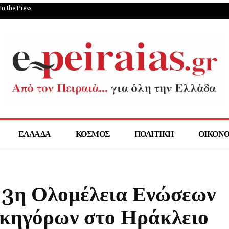
In the Press
ΕΛΛΑΔΑ
ΚΟΣΜΟΣ
ΠΟΛΙΤΙΚΗ
ΟΙΚΟΝ
3η Ολομέλεια Ενώσεων
ικηγόρων στο Ηράκλειο