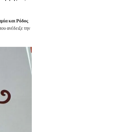
μία και Ρόδος
ου ανέδειξε την