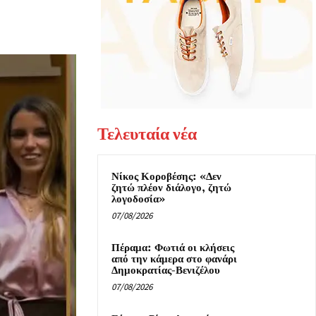
Τελευταία νέα
Νίκος Κοροβέσης: «Δεν
ζητώ πλέον διάλογο, ζητώ
λογοδοσία»
07/08/2026
Πέραμα: Φωτιά οι κλήσεις
από την κάμερα στο φανάρι
Δημοκρατίας-Βενιζέλου
07/08/2026