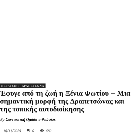
ΚΕΡΑΤΣΙΝΙ - ΔΡΑΠΕΤΣΩΝΑ
Έφυγε από τη ζωή η Ξένια Φωτίου – Μια
σημαντική μορφή της Δραπετσώνας και
της τοπικής αυτοδιοίκησης
By
Συντακτική Ομάδα e-Peiraias
16/11/2025
0
680