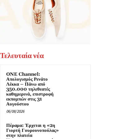
Τελευταία νέα
ONE Channel:
Απολογισμός Ρενάτο
Λέκκα – Πάνω από
350.000 τηλεθεατές
καθημερινά, επιστροφή
εκπομπών στις 31
Αυγούστου
06/08/2026
Πέραμα: Έρχεται η «2η
Γιορτή Γουρουνοπούλας»
στην πλατεία