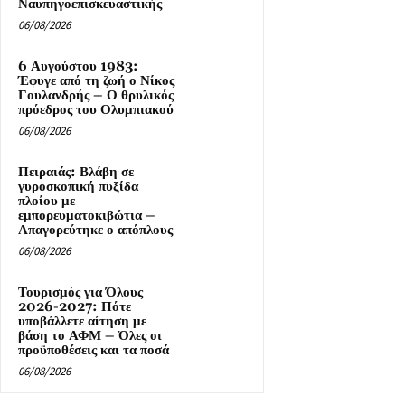
Ναυπηγοεπισκευαστικής
06/08/2026
6 Αυγούστου 1983:
Έφυγε από τη ζωή ο Νίκος
Γουλανδρής – Ο θρυλικός
πρόεδρος του Ολυμπιακού
06/08/2026
Πειραιάς: Βλάβη σε
γυροσκοπική πυξίδα
πλοίου με
εμπορευματοκιβώτια –
Απαγορεύτηκε ο απόπλους
06/08/2026
Τουρισμός για Όλους
2026-2027: Πότε
υποβάλλετε αίτηση με
βάση το ΑΦΜ – Όλες οι
προϋποθέσεις και τα ποσά
06/08/2026