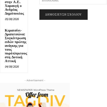
στην Α.Ε.
Χαραυγή ο
Ανδρέας
Δημόπουλος
05/08/2026
Κερατσίνι-
Δραπετσώνα:
Συγκέντρωση
ειδών πρώτης
ανάγκης για
τους
πυρόπληκτους
στη Δυτική
Αττική
04/08/2026
- Advertisement -