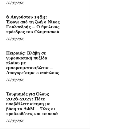
06/08/2026
6 Αυγούστου 1983:
Έφυγε από τη ζωή ο Νίκος
Γουλανδρής – Ο θρυλικός
πρόεδρος του Ολυμπιακού
06/08/2026
Πειραιάς: Βλάβη σε
γυροσκοπική πυξίδα
πλοίου με
εμπορευματοκιβώτια –
Απαγορεύτηκε ο απόπλους
06/08/2026
Τουρισμός για Όλους
2026-2027: Πότε
υποβάλλετε αίτηση με
βάση το ΑΦΜ – Όλες οι
προϋποθέσεις και τα ποσά
06/08/2026