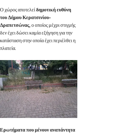
Ο χώρος αποτελεί
δημοτική ευθύνη
του Δήμου Κερατσινίου-
Δραπετσώνας
, ο οποίος μέχρι στιγμής
δεν έχει δώσει καμία εξήγηση για την
κατάσταση στην οποία έχει περιέλθει η
πλατεία.
Ερωτήματα που μένουν αναπάντητα