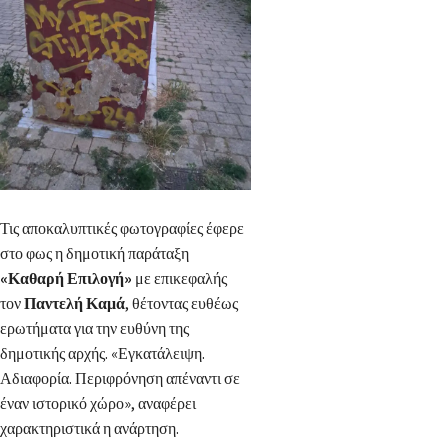
Τις αποκαλυπτικές φωτογραφίες έφερε
στο φως η δημοτική παράταξη
«Καθαρή Επιλογή»
με επικεφαλής
τον
Παντελή Καμά
, θέτοντας ευθέως
ερωτήματα για την ευθύνη της
δημοτικής αρχής. «Εγκατάλειψη.
Αδιαφορία. Περιφρόνηση απέναντι σε
έναν ιστορικό χώρο», αναφέρει
χαρακτηριστικά η ανάρτηση.