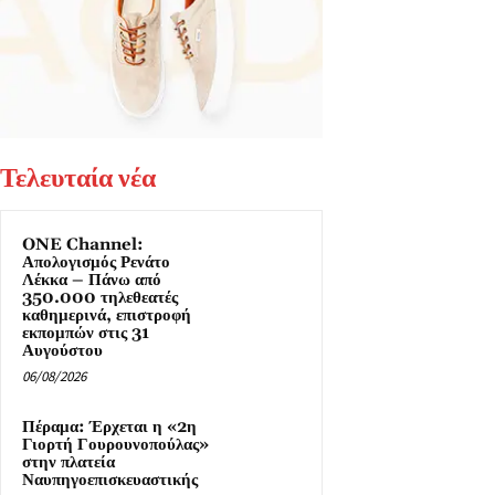
Τελευταία νέα
ONE Channel:
Απολογισμός Ρενάτο
Λέκκα – Πάνω από
350.000 τηλεθεατές
καθημερινά, επιστροφή
εκπομπών στις 31
Αυγούστου
06/08/2026
Πέραμα: Έρχεται η «2η
Γιορτή Γουρουνοπούλας»
στην πλατεία
Ναυπηγοεπισκευαστικής