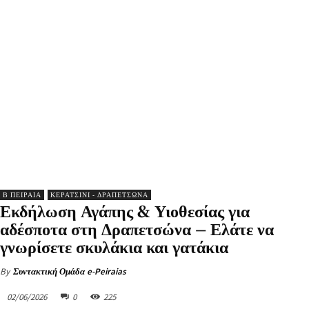
Β ΠΕΙΡΑΙΑ
ΚΕΡΑΤΣΙΝΙ - ΔΡΑΠΕΤΣΩΝΑ
Εκδήλωση Αγάπης & Υιοθεσίας για
αδέσποτα στη Δραπετσώνα – Ελάτε να
γνωρίσετε σκυλάκια και γατάκια
By
Συντακτική Ομάδα e-Peiraias
02/06/2026
0
225