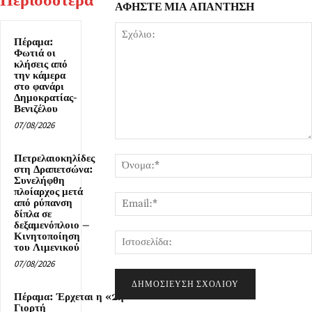
ΑΦΗΣΤΕ ΜΙΑ ΑΠΑΝΤΗΣΗ
Πέραμα:
Φωτιά οι
κλήσεις από
την κάμερα
στο φανάρι
Δημοκρατίας-
Βενιζέλου
07/08/2026
Σχόλιο:
Πετρελαιοκηλίδες
στη Δραπετσώνα:
Συνελήφθη
πλοίαρχος μετά
από ρύπανση
δίπλα σε
δεξαμενόπλοιο –
Κινητοποίηση
του Λιμενικού
07/08/2026
Πέραμα: Έρχεται η «2η
Γιορτή