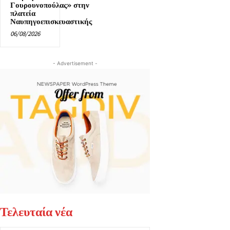
Γουρουνοπούλας» στην
πλατεία
Ναυπηγοεπισκευαστικής
06/08/2026
- Advertisement -
Τελευταία νέα