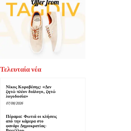
Τελευταία νέα
Νίκος Κοροβέσης: «Δεν
ζητώ πλέον διάλογο, ζητώ
λογοδοσία»
07/08/2026
Πέραμα: Φωτιά οι κλήσεις
από την κάμερα στο
φανάρι Δημοκρατίας-
Βενιζέλου