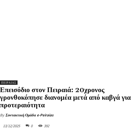
ΠΕΙΡΑΙΑΣ
Επεισόδιο στον Πειραιά: 20χρονος
γρονθοκόπησε διανομέα μετά από καβγά για
προτεραιότητα
By
Συντακτική Ομάδα e-Peiraias
13/12/2025
0
392