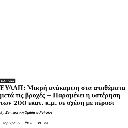
ΕΛΛΑΔΑ
ΕΥΔΑΠ: Μικρή ανάκαμψη στα αποθέματα
μετά τις βροχές – Παραμένει η υστέρηση
των 200 εκατ. κ.μ. σε σχέση με πέρυσι
By
Συντακτική Ομάδα e-Peiraias
05/12/2025
0
364