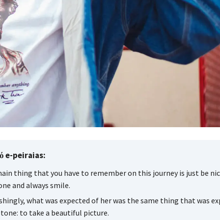
 e-peiraias:
ain thing that you have to remember on this journey is just be nic
one and always smile.
shingly, what was expected of her was the same thing that was ex
tone: to take a beautiful picture.