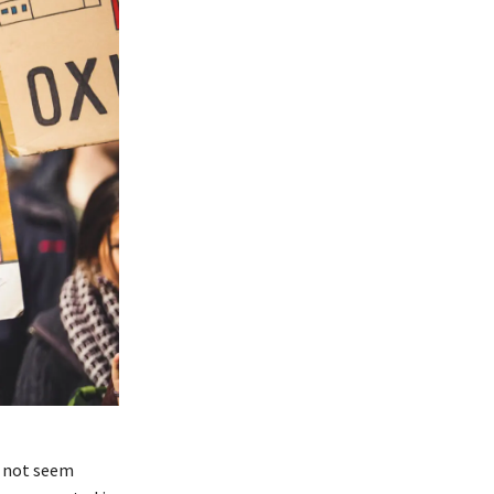
d not seem