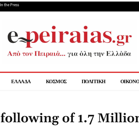
In the Press
ΕΛΛΑΔΑ
ΚΟΣΜΟΣ
ΠΟΛΙΤΙΚΗ
ΟΙΚΟΝ
following of 1.7 Millio
μερίδιο