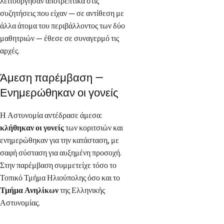
λειτούργησαν αποτρεπτικά στις
συζητήσεις που είχαν — σε αντίθεση με
άλλα άτομα του περιβάλλοντος των δύο
μαθητριών — έθεσε σε συναγερμό τις
αρχές.
Άμεση παρέμβαση —
Ενημερώθηκαν οι γονείς
Η Αστυνομία αντέδρασε άμεσα:
κλήθηκαν οι γονείς
των κοριτσιών και
ενημερώθηκαν για την κατάσταση, με
σαφή σύσταση για αυξημένη προσοχή.
Στην παρέμβαση συμμετείχε τόσο το
Τοπικό Τμήμα Ηλιούπολης όσο και το
Τμήμα Ανηλίκων
της Ελληνικής
Αστυνομίας.