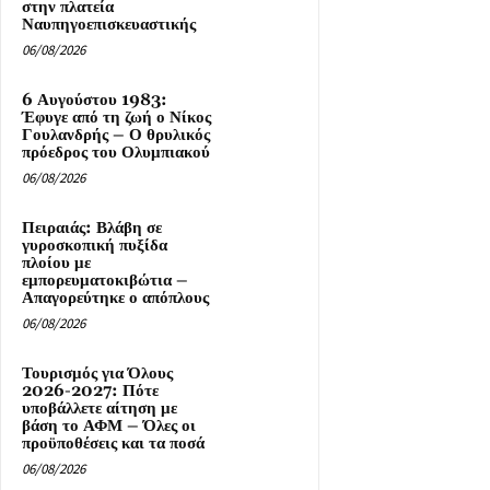
στην πλατεία
Ναυπηγοεπισκευαστικής
06/08/2026
6 Αυγούστου 1983:
Έφυγε από τη ζωή ο Νίκος
Γουλανδρής – Ο θρυλικός
πρόεδρος του Ολυμπιακού
06/08/2026
Πειραιάς: Βλάβη σε
γυροσκοπική πυξίδα
πλοίου με
εμπορευματοκιβώτια –
Απαγορεύτηκε ο απόπλους
06/08/2026
Τουρισμός για Όλους
2026-2027: Πότε
υποβάλλετε αίτηση με
βάση το ΑΦΜ – Όλες οι
προϋποθέσεις και τα ποσά
06/08/2026