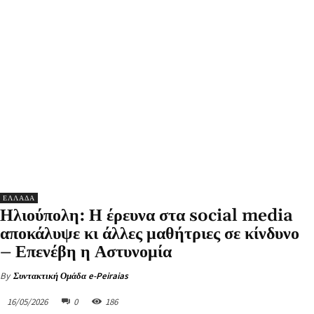
ΕΛΛΑΔΑ
Ηλιούπολη: Η έρευνα στα social media
αποκάλυψε κι άλλες μαθήτριες σε κίνδυνο
– Επενέβη η Αστυνομία
By
Συντακτική Ομάδα e-Peiraias
16/05/2026
0
186