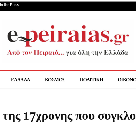
In the Press
ΕΛΛΑΔΑ
ΚΟΣΜΟΣ
ΠΟΛΙΤΙΚΗ
ΟΙΚΟΝ
της 17χρονης που συγκλο