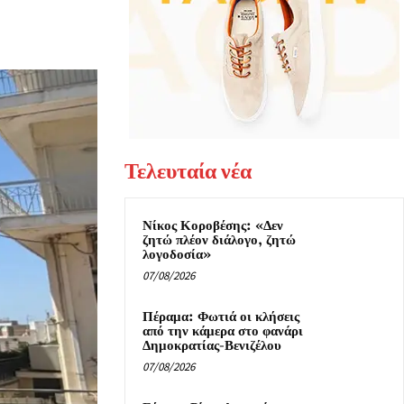
Τελευταία νέα
Νίκος Κοροβέσης: «Δεν
ζητώ πλέον διάλογο, ζητώ
λογοδοσία»
07/08/2026
Πέραμα: Φωτιά οι κλήσεις
από την κάμερα στο φανάρι
Δημοκρατίας-Βενιζέλου
07/08/2026