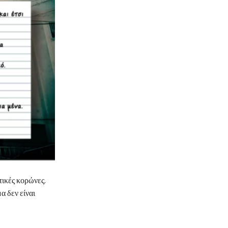
τικές κορώνες.
α δεν είναι