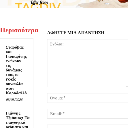
Περισσότερα
ΑΦΗΣΤΕ ΜΙΑ ΑΠΑΝΤΗΣΗ
Σταρόβας
και
Γιοκαρίνης
ενώνουν
τις
δυνάμεις
τους σε
rock
συναυλία
στον
Σχόλιο:
Κορυδαλλό
03/08/2026
Γιάννης
Τζιάσιος: Τα
επαγωγικά
ρεύματα και