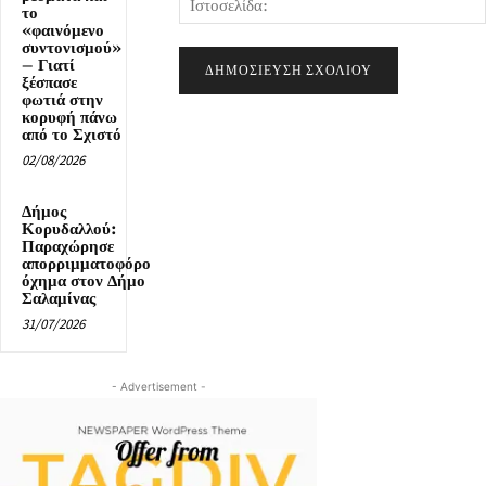
το
«φαινόμενο
συντονισμού»
– Γιατί
ξέσπασε
φωτιά στην
κορυφή πάνω
από το Σχιστό
02/08/2026
Δήμος
Κορυδαλλού:
Παραχώρησε
απορριμματοφόρο
όχημα στον Δήμο
Σαλαμίνας
31/07/2026
- Advertisement -