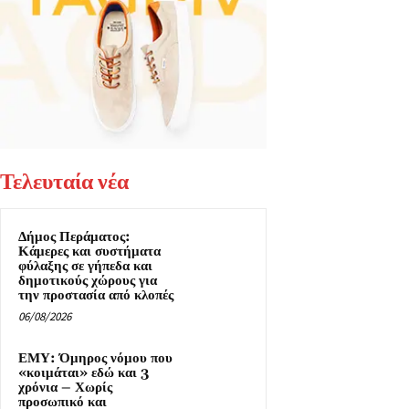
Τελευταία νέα
Δήμος Περάματος:
Κάμερες και συστήματα
φύλαξης σε γήπεδα και
δημοτικούς χώρους για
την προστασία από κλοπές
06/08/2026
ΕΜΥ: Όμηρος νόμου που
«κοιμάται» εδώ και 3
χρόνια – Χωρίς
προσωπικό και