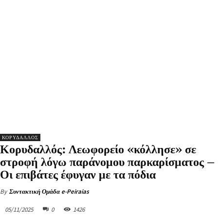
ΚΟΡΥΔΑΛΛΟΣ
Κορυδαλλός: Λεωφορείο «κόλλησε» σε
στροφή λόγω παράνομου παρκαρίσματος –
Οι επιβάτες έφυγαν με τα πόδια
By
Συντακτική Ομάδα e-Peiraias
05/11/2025
0
1426