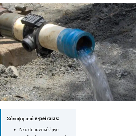
Σύνοψη από e-peiraias:
Νέο σημαντικό έργο