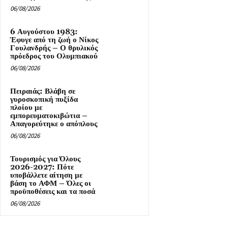
06/08/2026
6 Αυγούστου 1983:
Έφυγε από τη ζωή ο Νίκος
Γουλανδρής – Ο θρυλικός
πρόεδρος του Ολυμπιακού
06/08/2026
Πειραιάς: Βλάβη σε
γυροσκοπική πυξίδα
πλοίου με
εμπορευματοκιβώτια –
Απαγορεύτηκε ο απόπλους
06/08/2026
Τουρισμός για Όλους
2026-2027: Πότε
υποβάλλετε αίτηση με
βάση το ΑΦΜ – Όλες οι
προϋποθέσεις και τα ποσά
06/08/2026