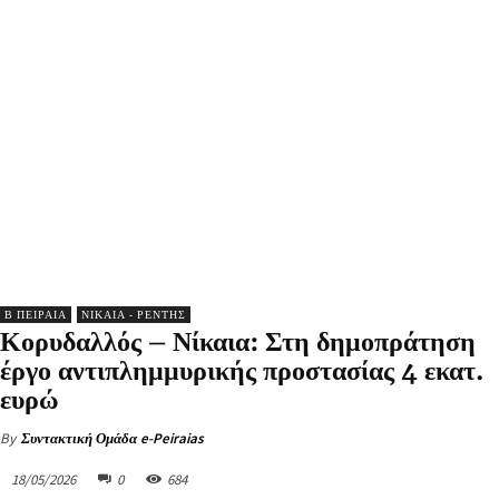
Β ΠΕΙΡΑΙΑ
ΝΙΚΑΙΑ - ΡΕΝΤΗΣ
Κορυδαλλός – Νίκαια: Στη δημοπράτηση
έργο αντιπλημμυρικής προστασίας 4 εκατ.
ευρώ
By
Συντακτική Ομάδα e-Peiraias
18/05/2026
0
684