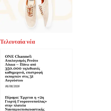
Τελευταία νέα
ONE Channel:
Απολογισμός Ρενάτο
Λέκκα – Πάνω από
350.000 τηλεθεατές
καθημερινά, επιστροφή
εκπομπών στις 31
Αυγούστου
06/08/2026
Πέραμα: Έρχεται η «2η
Γιορτή Γουρουνοπούλας»
στην πλατεία
Ναυπηγοεπισκευαστικής