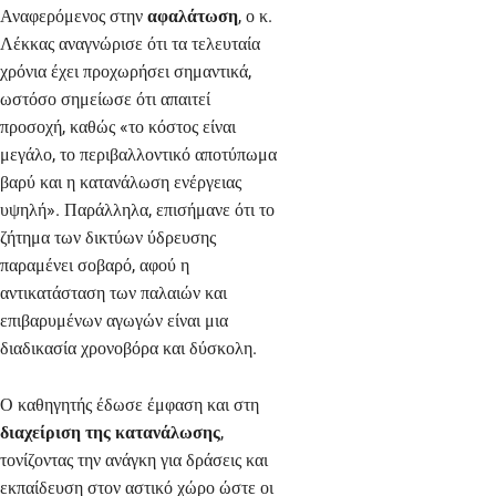
Αναφερόμενος στην
αφαλάτωση
, ο κ.
Λέκκας αναγνώρισε ότι τα τελευταία
χρόνια έχει προχωρήσει σημαντικά,
ωστόσο σημείωσε ότι απαιτεί
προσοχή, καθώς «το κόστος είναι
μεγάλο, το περιβαλλοντικό αποτύπωμα
βαρύ και η κατανάλωση ενέργειας
υψηλή». Παράλληλα, επισήμανε ότι το
ζήτημα των δικτύων ύδρευσης
παραμένει σοβαρό, αφού η
αντικατάσταση των παλαιών και
επιβαρυμένων αγωγών είναι μια
διαδικασία χρονοβόρα και δύσκολη.
Ο καθηγητής έδωσε έμφαση και στη
διαχείριση της κατανάλωσης
,
τονίζοντας την ανάγκη για δράσεις και
εκπαίδευση στον αστικό χώρο ώστε οι