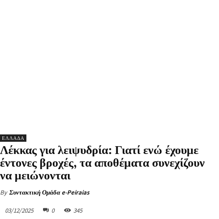
ΕΛΛΑΔΑ
Λέκκας για λειψυδρία: Γιατί ενώ έχουμε
έντονες βροχές, τα αποθέματα συνεχίζουν
να μειώνονται
By
Συντακτική Ομάδα e-Peiraias
03/12/2025
0
345