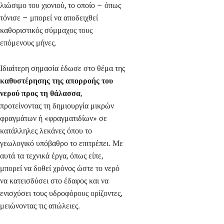
λιώσιμο του χιονιού, το οποίο – όπως
τόνισε – μπορεί να αποδειχθεί
καθοριστικός σύμμαχος τους
επόμενους μήνες.
Ιδιαίτερη σημασία έδωσε στο θέμα της
καθυστέρησης της απορροής του
νερού προς τη θάλασσα
,
προτείνοντας τη δημιουργία μικρών
φραγμάτων ή «φραγματιδίων» σε
κατάλληλες λεκάνες όπου το
γεωλογικό υπόβαθρο το επιτρέπει. Με
αυτά τα τεχνικά έργα, όπως είπε,
μπορεί να δοθεί χρόνος ώστε το νερό
να κατεισδύσει στο έδαφος και να
ενισχύσει τους υδροφόρους ορίζοντες,
μειώνοντας τις απώλειες.