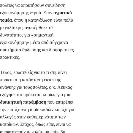
πολίτες να αποκτήσουν συνείδηση
εξοικονόμησης νερού. Στον
αγροτικό
τομέα
, όπου η κατανάλωση είναι πολύ
μεγαλύτερη, αναφέρθηκε σε
δυνατότητες για «σημαντική
εξοικονόμηση» μέσα από σύγχρονα
συστήματα άρδευσης και διαφορετικές
πρακτικές.
Τέλος, ερωτηθείς για το τι σημαίνει
πρακτικά η κατάσταση έκτακτης
ανάγκης για τους πολίτες, ο κ. Λέκκας
εξήγησε ότι πρόκειται κυρίως για μια
διοικητική παρέμβαση
που επιτρέπει
την επιτάχυνση διαδικασιών και όχι για
αλλαγές στην καθημερινότητα των
κατοίκων. Στόχος, όπως είπε, είναι να
αποφευχθούν μεγαλύτερα επίπεδα