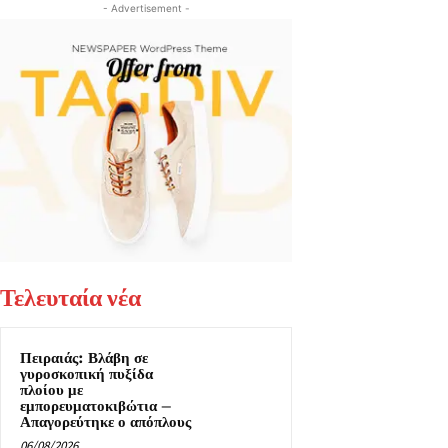
- Advertisement -
Τελευταία νέα
Πειραιάς: Βλάβη σε
γυροσκοπική πυξίδα
πλοίου με
εμπορευματοκιβώτια –
Απαγορεύτηκε ο απόπλους
06/08/2026