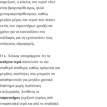
σημείωσε, ο κύκλος του νερού «δεν
είναι βραχυπρόθεσμος, αλλά
μεσομακροπρόθεσμος», καθώς
μεγάλο μέρος του νερού που πέφτει
εκτός των ταμιευτήρων χρειάζεται
χρόνο για να κατεισδύσει στο
υπέδαφος και να εμπλουτίσει τους
υπόγειους υδροφορείς.
Ο κ. Λέκκας υπογράμμισε ότι τα
υπόγεια νερά
αποτελούν το πιο
σταθερό απόθεμα, καθώς πρόκειται για
μεγάλες ποσότητες που μπορούν να
αποθηκευτούν για μεγάλο χρονικό
διάστημα χωρίς περίπλοκη
επεξεργασία. Αντίθετα, οι
ταμιευτήρες
γεμίζουν κυρίως από
επιφανειακά νερά και από το σταδιακό