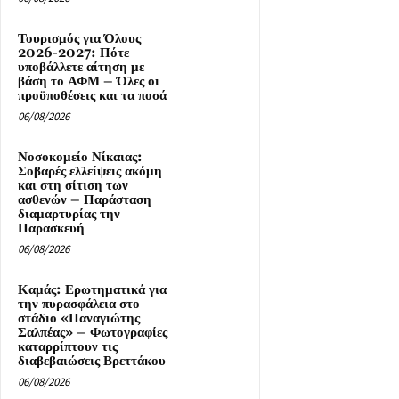
Τουρισμός για Όλους
2026-2027: Πότε
υποβάλλετε αίτηση με
βάση το ΑΦΜ – Όλες οι
προϋποθέσεις και τα ποσά
06/08/2026
Νοσοκομείο Νίκαιας:
Σοβαρές ελλείψεις ακόμη
και στη σίτιση των
ασθενών – Παράσταση
διαμαρτυρίας την
Παρασκευή
06/08/2026
Καμάς: Ερωτηματικά για
την πυρασφάλεια στο
στάδιο «Παναγιώτης
Σαλπέας» – Φωτογραφίες
καταρρίπτουν τις
διαβεβαιώσεις Βρεττάκου
06/08/2026