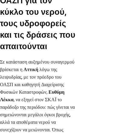
ΟΑΣΠ για τον
κύκλο του νερού,
τους υδροφορείς
και τις δράσεις που
απαιτούνται
Σε κατάσταση αυξημένου συναγερμού
βρίσκεται η
Αττική
λόγω της
λειψυδρίας, με τον πρόεδρο του
ΟΑΣΠ και καθηγητή Διαχείρισης
Φυσικών Καταστροφών,
Ευθύμη
Λέκκα
, να εξηγεί στον ΣΚΑΪ το
παράδοξο της περιόδου: πώς γίνεται να
σημειώνονται μεγάλοι όγκοι βροχής,
αλλά τα αποθέματα νερού να
συνεχίζουν να μειώνονται. Όπως