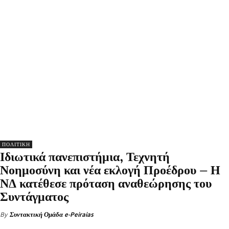
ΠΟΛΙΤΙΚΗ
Ιδιωτικά πανεπιστήμια, Τεχνητή
Νοημοσύνη και νέα εκλογή Προέδρου – Η
ΝΔ κατέθεσε πρόταση αναθεώρησης του
Συντάγματος
By
Συντακτική Ομάδα e-Peiraias