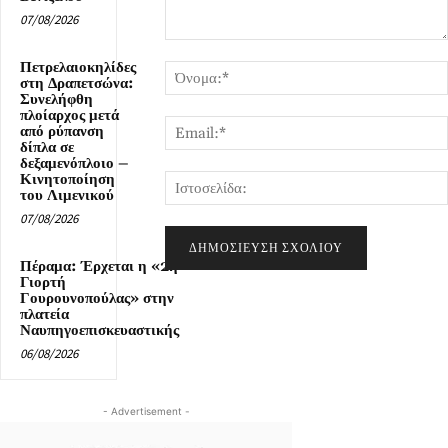
07/08/2026
Σχόλιο:
Πετρελαιοκηλίδες
στη Δραπετσώνα:
Συνελήφθη
πλοίαρχος μετά
από ρύπανση
δίπλα σε
δεξαμενόπλοιο –
Κινητοποίηση
του Λιμενικού
07/08/2026
Πέραμα: Έρχεται η «2η
Γιορτή
Γουρουνοπούλας» στην
πλατεία
Ναυπηγοεπισκευαστικής
06/08/2026
- Advertisement -