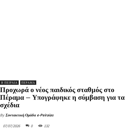
Β ΠΕΙΡΑΙΑ
ΠΕΡΑΜΑ
Προχωρά ο νέος παιδικός σταθμός στο
Πέραμα – Υπογράφηκε η σύμβαση για τα
σχέδια
By
Συντακτική Ομάδα e-Peiraias
07/07/2026
0
132