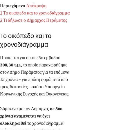
Περιεχόμενα
Απόκρυψη
1
Το οικόπεδο και το χρονοδιάγραμμα
2
Τι δήλωσε ο Δήμαρχος Περάματος
Το οικόπεδο και το
χρονοδιάγραμμα
Πρόκειται για οικόπεδο εμβαδού
308,30 τ.μ.
, το οποίο παραχωρήθηκε
στον Δήμο Περάματος για τα επόμενα
15 χρόνια – για πρώτη φορά μετά από
τρεις δεκαετίες – από το Υπουργείο
Κοινωνικής Συνοχής και Οικογένειας.
Σύμφωνα με τον Δήμαρχο,
σε δύο
χρόνια αναμένεται να έχει
ολοκληρωθεί
το χρονοδιάγραμμα