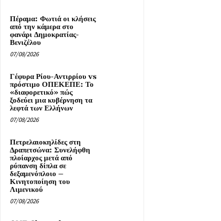
Πέραμα: Φωτιά οι κλήσεις
από την κάμερα στο
φανάρι Δημοκρατίας-
Βενιζέλου
07/08/2026
Γέφυρα Ρίου-Αντιρρίου vs
πρόστιμο ΟΠΕΚΕΠΕ: Το
«διαφορετικό» πώς
ξοδεύει μια κυβέρνηση τα
λεφτά των Ελλήνων
07/08/2026
Πετρελαιοκηλίδες στη
Δραπετσώνα: Συνελήφθη
πλοίαρχος μετά από
ρύπανση δίπλα σε
δεξαμενόπλοιο –
Κινητοποίηση του
Λιμενικού
07/08/2026