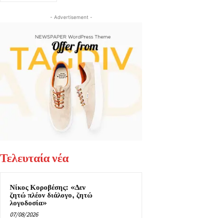
- Advertisement -
Τελευταία νέα
Νίκος Κοροβέσης: «Δεν
ζητώ πλέον διάλογο, ζητώ
λογοδοσία»
07/08/2026