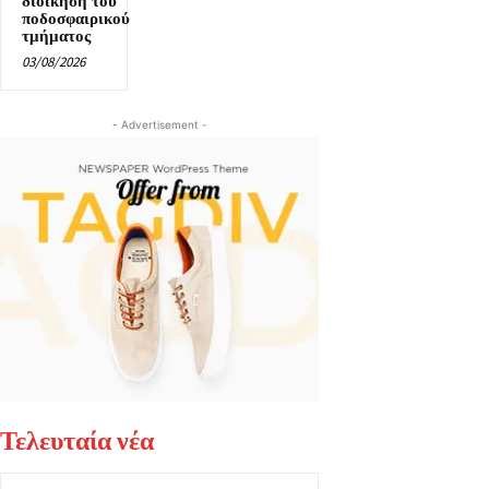
διοίκηση του
ποδοσφαιρικού
τμήματος
03/08/2026
- Advertisement -
Τελευταία νέα