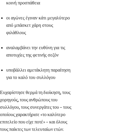
κοινή προσπάθεια
οι αγώνες έγιναν κάτι μεγαλύτερο
από μπάσκετ χάρη στους
φιλάθλους
αναλαμβάνει την ευθύνη για τις
αποτυχίες της φετινής σεζόν
υποβάλλει αμετάκλητη παραίτηση
για το καλό του συλλόγου
Ευχαρίστησε θερμά τη διοίκηση, τους
χορηγούς, τους ανθρώπους του
συλλόγου, τους συνεργάτες του – τους
οποίους χαρακτήρισε «το καλύτερο
επιτελείο που είχε ποτέ» – και όλους
τους παίκτες των τελευταίων ετών.