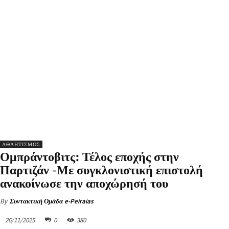
ΑΘΛΗΤΙΣΜΟΣ
Ομπράντοβιτς: Τέλος εποχής στην
Παρτιζάν -Με συγκλονιστική επιστολή
ανακοίνωσε την αποχώρησή του
By
Συντακτική Ομάδα e-Peiraias
26/11/2025
0
380