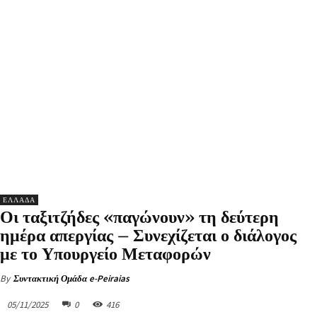
ΕΛΛΑΔΑ
Οι ταξιτζήδες «παγώνουν» τη δεύτερη
ημέρα απεργίας – Συνεχίζεται ο διάλογος
με το Υπουργείο Μεταφορών
By
Συντακτική Ομάδα e-Peiraias
05/11/2025
0
416