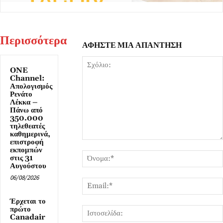
Περισσότερα
ΑΦΗΣΤΕ ΜΙΑ ΑΠΑΝΤΗΣΗ
ONE
Channel:
Απολογισμός
Ρενάτο
Λέκκα –
Πάνω από
350.000
τηλεθεατές
καθημερινά,
επιστροφή
Σχόλιο:
εκπομπών
στις 31
Αυγούστου
06/08/2026
Έρχεται το
πρώτο
Canadair