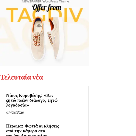
Τελευταία νέα
Νίκος Κοροβέσης: «Δεν
ζητώ πλέον διάλογο, ζητώ
λογοδοσία»
07/08/2026
Πέραμα: Φωτιά οι κλήσεις
από την κάμερα στο
φανάρι Δημοκρατίας-