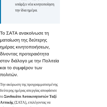
υπάρξει νέα κινητοποίηση
την ίδια ημέρα.
Το ΣΑΤΑ ανακοίνωσε τη
ματαίωση της δεύτερης
ημέρας κινητοποιήσεων,
δίνοντας προτεραιότητα
στον διάλογο με την Πολιτεία
και το συμφέρον των
πολιτών.
Την ακύρωση της προγραμματισμένης
δεύτερης ημέρας απεργίας αποφάσισε
το
Συνδικάτο Αυτοκινητιστών Ταξί
Αττικής
(ΣΑΤΑ), επιλέγοντας να