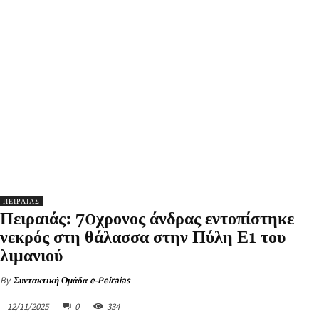
ΠΕΙΡΑΙΑΣ
Πειραιάς: 70χρονος άνδρας εντοπίστηκε
νεκρός στη θάλασσα στην Πύλη Ε1 του
λιμανιού
By
Συντακτική Ομάδα e-Peiraias
12/11/2025
0
334