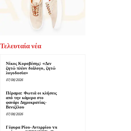
Τελευταία νέα
Νίκος Κοροβέσης: «Δεν
ζητώ πλέον διάλογο, ζητώ
λογοδοσία»
07/08/2026
Πέραμα: Φωτιά οι κλήσεις
από την κάμερα στο
φανάρι Δημοκρατίας-
Βενιζέλου
07/08/2026
Γέφυρα Ρίου-Αντιρρίου vs