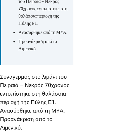
του Πειραιά – Νεκρός
70χρονος εντοπίστηκε στη
θαλάσσια περιοχή της
Πύλης Ε1.
Ανασύρθηκε από τη ΜΥΑ.
Προανάκριση από το
Λιμενικό.
Συναγερμός στο λιμάνι του
Πειραιά – Νεκρός 70χρονος
εντοπίστηκε στη θαλάσσια
περιοχή της Πύλης Ε1.
Ανασύρθηκε από τη ΜΥΑ.
Προανάκριση από το
Λιμενικό.