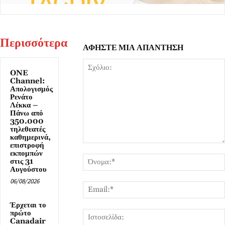
Περισσότερα
ΑΦΗΣΤΕ ΜΙΑ ΑΠΑΝΤΗΣΗ
ONE
Channel:
Απολογισμός
Ρενάτο
Λέκκα –
Πάνω από
350.000
τηλεθεατές
καθημερινά,
επιστροφή
Σχόλιο:
εκπομπών
στις 31
Αυγούστου
06/08/2026
Έρχεται το
πρώτο
Canadair