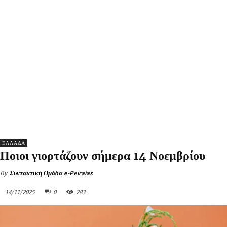
ΕΛΛΑΔΑ
Ποιοι γιορτάζουν σήμερα 14 Νοεμβρίου
By
Συντακτική Ομάδα e-Peiraias
14/11/2025
0
283