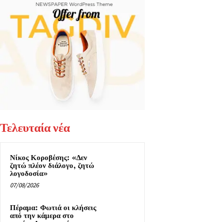
Τελευταία νέα
Νίκος Κοροβέσης: «Δεν
ζητώ πλέον διάλογο, ζητώ
λογοδοσία»
07/08/2026
Πέραμα: Φωτιά οι κλήσεις
από την κάμερα στο