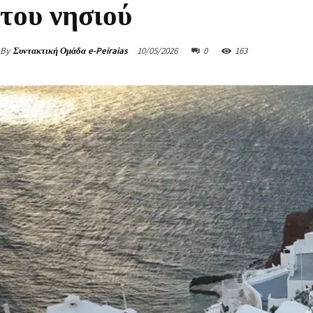
του νησιού
By
Συντακτική Ομάδα e-Peiraias
10/05/2026
0
163