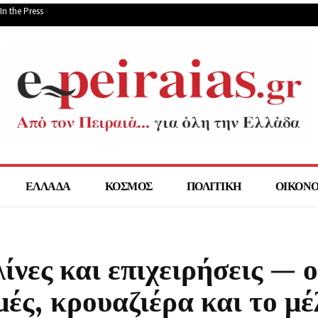
In the Press
ΕΛΛΑΔΑ
ΚΟΣΜΟΣ
ΠΟΛΙΤΙΚΗ
ΟΙΚΟΝ
ίνες και επιχειρήσεις — ο
ές, κρουαζιέρα και το μέ