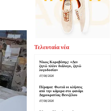
Τελευταία νέα
Νίκος Κοροβέσης: «Δεν
ζητώ πλέον διάλογο, ζητώ
λογοδοσία»
07/08/2026
Πέραμα: Φωτιά οι κλήσεις
από την κάμερα στο φανάρι
Δημοκρατίας-Βενιζέλου
07/08/2026