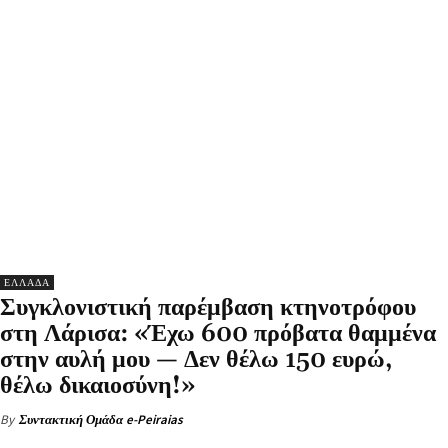
ΕΛΛΑΔΑ
Συγκλονιστική παρέμβαση κτηνοτρόφου
στη Λάρισα: «Έχω 600 πρόβατα θαμμένα
στην αυλή μου — Δεν θέλω 150 ευρώ,
θέλω δικαιοσύνη!»
By
Συντακτική Ομάδα e-Peiraias