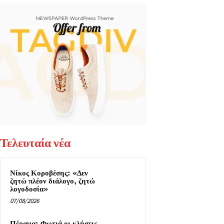
Τελευταία νέα
Νίκος Κοροβέσης: «Δεν
ζητώ πλέον διάλογο, ζητώ
λογοδοσία»
07/08/2026
Πέραμα: Φωτιά οι κλήσεις