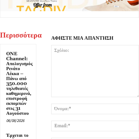
Περισσότερα
ΑΦΗΣΤΕ ΜΙΑ ΑΠΑΝΤΗΣΗ
ONE
Channel:
Απολογισμός
Ρενάτο
Λέκκα –
Πάνω από
350.000
τηλεθεατές
καθημερινά,
επιστροφή
Σχόλιο:
εκπομπών
στις 31
Αυγούστου
06/08/2026
Έρχεται το