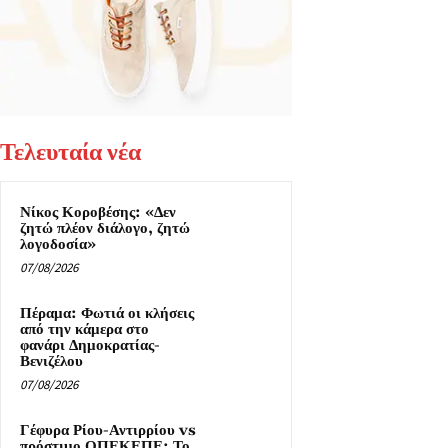
Τελευταία νέα
Νίκος Κοροβέσης: «Δεν
ζητώ πλέον διάλογο, ζητώ
λογοδοσία»
07/08/2026
Πέραμα: Φωτιά οι κλήσεις
από την κάμερα στο
φανάρι Δημοκρατίας-
Βενιζέλου
07/08/2026
Γέφυρα Ρίου-Αντιρρίου vs
πρόστιμο ΟΠΕΚΕΠΕ: Το