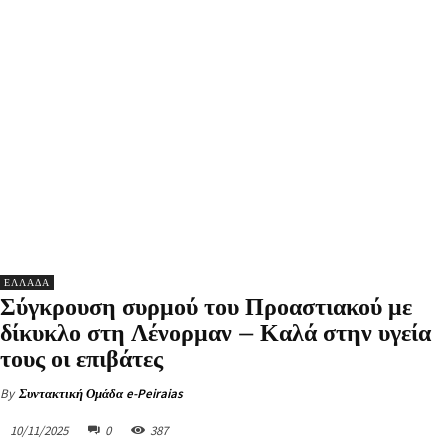
ΕΛΛΑΔΑ
Σύγκρουση συρμού του Προαστιακού με
δίκυκλο στη Λένορμαν – Καλά στην υγεία
τους οι επιβάτες
By
Συντακτική Ομάδα e-Peiraias
10/11/2025
0
387