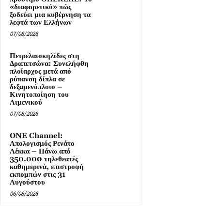
«διαφορετικό» πώς
ξοδεύει μια κυβέρνηση τα
λεφτά των Ελλήνων
07/08/2026
Πετρελαιοκηλίδες στη
Δραπετσώνα: Συνελήφθη
πλοίαρχος μετά από
ρύπανση δίπλα σε
δεξαμενόπλοιο –
Κινητοποίηση του
Λιμενικού
07/08/2026
ONE Channel:
Απολογισμός Ρενάτο
Λέκκα – Πάνω από
350.000 τηλεθεατές
καθημερινά, επιστροφή
εκπομπών στις 31
Αυγούστου
06/08/2026