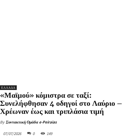
ΕΛΛΑΔΑ
«Μαϊμού» κόμιστρα σε ταξί:
Συνελήφθησαν 4 οδηγοί στο Λαύριο –
Χρέωναν έως και τριπλάσια τιμή
By
Συντακτική Ομάδα e-Peiraias
07/07/2026
0
149