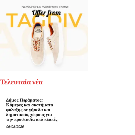
Τελευταία νέα
Δήμος Περάματος:
Κάμερες και συστήματα
φύλαξης σε γήπεδα και
δημοτικούς χώρους για
την προστασία από κλοπές
06/08/2026