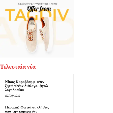
Τελευταία νέα
Νίκος Κοροβέσης: «Δεν
ζητώ πλέον διάλογο, ζητώ
λογοδοσία»
07/08/2026
Πέραμα: Φωτιά οι κλήσεις
από την κάμερα στο