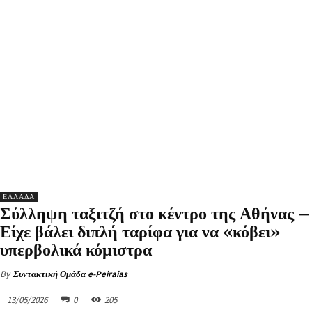
ΕΛΛΑΔΑ
Σύλληψη ταξιτζή στο κέντρο της Αθήνας –
Είχε βάλει διπλή ταρίφα για να «κόβει»
υπερβολικά κόμιστρα
By
Συντακτική Ομάδα e-Peiraias
13/05/2026
0
205