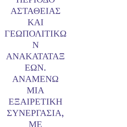
ΑΣΤΆΘΕΙΑΣ
ΚΑΙ
ΓΕΩΠΟΛΙΤΙΚΏ
Ν
ΑΝΑΚΑΤΑΤΆΞ
ΕΩΝ.
ΑΝΑΜΈΝΩ
ΜΊΑ
ΕΞΑΙΡΕΤΙΚΉ
ΣΥΝΕΡΓΑΣΊΑ,
ΜΕ