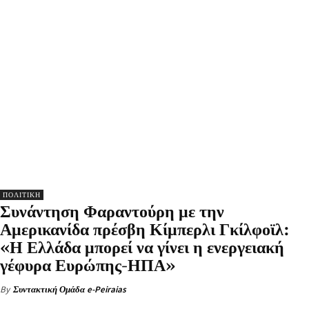
ΠΟΛΙΤΙΚΗ
Συνάντηση Φαραντούρη με την
Αμερικανίδα πρέσβη Κίμπερλι Γκίλφοϊλ:
«Η Ελλάδα μπορεί να γίνει η ενεργειακή
γέφυρα Ευρώπης-ΗΠΑ»
By
Συντακτική Ομάδα e-Peiraias