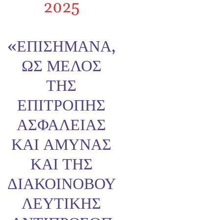
2025
«ΕΠΙΣΉΜΑΝΑ,
ΩΣ ΜΈΛΟΣ
ΤΗΣ
ΕΠΙΤΡΟΠΉΣ
ΑΣΦΆΛΕΙΑΣ
ΚΑΙ ΆΜΥΝΑΣ
ΚΑΙ ΤΗΣ
ΔΙΑΚΟΙΝΟΒΟΥ
ΛΕΥΤΙΚΉΣ