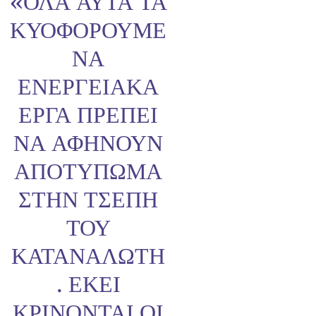
«ΌΛΑ ΑΥΤΆ ΤΑ
ΚΥΟΦΟΡΟΎΜΕ
ΝΑ
ΕΝΕΡΓΕΙΑΚΆ
ΈΡΓΑ ΠΡΈΠΕΙ
ΝΑ ΑΦΉΝΟΥΝ
ΑΠΟΤΎΠΩΜΑ
ΣΤΗΝ ΤΣΈΠΗ
ΤΟΥ
ΚΑΤΑΝΑΛΩΤΉ
. ΕΚΕΊ
ΚΡΊΝΟΝΤΑΙ ΟΙ