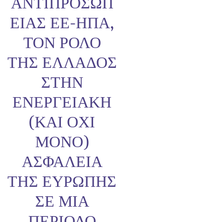
ΑΝΤΙΠΡΟΣΩΠ
ΕΊΑΣ ΕΕ-ΗΠΑ,
ΤΟΝ ΡΌΛΟ
ΤΗΣ ΕΛΛΆΔΟΣ
ΣΤΗΝ
ΕΝΕΡΓΕΙΑΚΉ
(ΚΑΙ ΌΧΙ
ΜΌΝΟ)
ΑΣΦΆΛΕΙΑ
ΤΗΣ ΕΥΡΏΠΗΣ
ΣΕ ΜΙΑ
ΠΕΡΊΟΔΟ