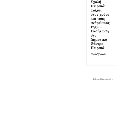
Σχολή
Πειραιά:
Ταξίδι
στον χρόνο
και τους
ανθρώπους
της» –
Εκδήλωση
στο
Δημοτικό
Θέατρο
Πειραιά
05/08/2026
- Advertisement -